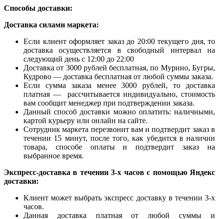
Способы доставки:
Доставка силами маркета:
Если клиент оформляет заказ до 20:00 текущего дня, то
доставка осуществляется в свободный интервал на
следующий день с 12:00 до 22:00
Доставка от 3000 рублей бесплатная, по Мурино, Бугры,
Кудрово — доставка бесплатная от любой суммы заказа.
Если сумма заказа менее 3000 рублей, то доставка
платная — рассчитывается индивидуально, стоимость
вам сообщит менеджер при подтверждении заказа.
Данный способ доставки можно оплатить: наличными,
картой курьеру или онлайн на сайте.
Сотрудник маркета перезвонит вам и подтвердит заказ в
течении 15 минут, после того, как убедится в наличии
товара, способе оплаты и подтвердит заказ на
выбранное время.
Экспресс-доставка в течении 3-х часов с помощью Яндекс
доставки:
Клиент может выбрать экспресс доставку в течении 3-х
часов.
Данная доставка платная от любой суммы и