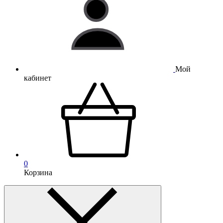
Мой
кабинет
0
Корзина