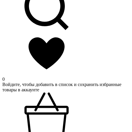
0
Войдите, чтобы добавить в список и сохранить избранные
товары в аккаунте