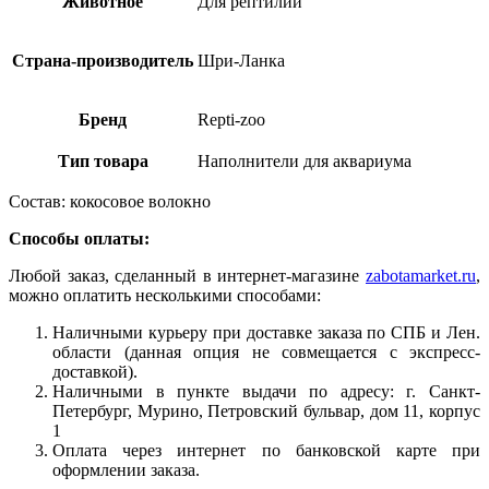
Животное
Для рептилий
Страна-производитель
Шри-Ланка
Бренд
Repti-zoo
Тип товара
Наполнители для аквариума
Состав: кокосовое волокно
Способы оплаты:
Любой заказ, сделанный в интернет-магазине
zabotamarket.ru
,
можно оплатить несколькими способами:
Наличными курьеру при доставке заказа по СПБ и Лен.
области (данная опция не совмещается с экспресс-
доставкой).
Наличными в пункте выдачи по адресу: г. Санкт-
Петербург, Мурино, Петровский бульвар, дом 11, корпус
1
Оплата через интернет по банковской карте при
оформлении заказа.