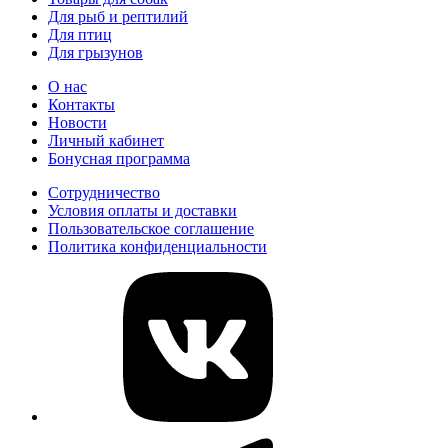
Для рыб и рептилий
Для птиц
Для грызунов
О нас
Контакты
Новости
Личный кабинет
Бонусная программа
Сотрудничество
Условия оплаты и доставки
Пользовательское соглашение
Политика конфиденциальности
vk
telegram