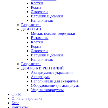
Клетки
Корма
Лакомства
Игрушки и домики
Наполнитель
Разделитель
ДЛЯ ПТИЦ
Миски, поилки, кормушки
Витамины
Клетки
Корма
Лакомства
Игрушки и домики
Наполнитель
Разделитель
ДЛЯ РЫБ И РЕПТИЛИЙ
Аквариумные украшения
Аквариумы
Наполнители для аквариума
Оборудование для аквариума
Уход за аквариумом
О нас
Оплата и доставка
Блог
Контакты