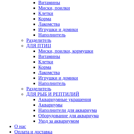
Витамины
Миски, поилки
Клетки
Корма
Лакомства
Игрушки и домики
Наполнитель
Разделитель
ДЛЯ ПТИЦ
Миски, поилки, кормушки
Витамины
Клетки
Корма
Лакомства
Игрушки и домики
Наполнитель
Разделитель
ДЛЯ РЫБ И РЕПТИЛИЙ
Аквариумные украшения
Аквариумы
Наполнители для аквариума
Оборудование для аквариума
Уход за аквариумом
О нас
Оплата и доставка