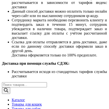
рассчитывается в зависимости от тарифов яндекс
доставки
Данный способ доставки можно оплатить только онлайн
через сайт или по высланному сотрудником qr-коду.
Сотруднику маркета необходимо перезвонить клиенту и
подтвердить заказ в течении 15 минут, сотрудник
убеждается в наличии товара, подтверждает заказ и
высылает ссылку для оплаты с учётом рассчитанной
доставки.
Ссылка для оплаты отправляется в день доставки, даже
если по данному способу доставки оформили заказ в
другой день.
Доставка оформляется только по 100% предоплате.
Доставка при помощи службы СДЭК:
Рассчитывается исходя из стандартных тарифов службы
доставки
Поиск
товаров
Каталог
Товары для кошек
Товары для собак