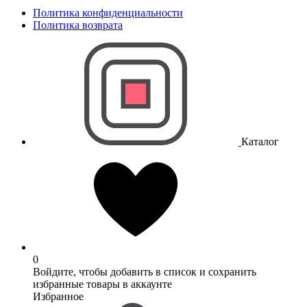
Политика конфиденциальности
Политика возврата
Каталог
0
Войдите, чтобы добавить в список и сохранить
избранные товары в аккаунте
Избранное