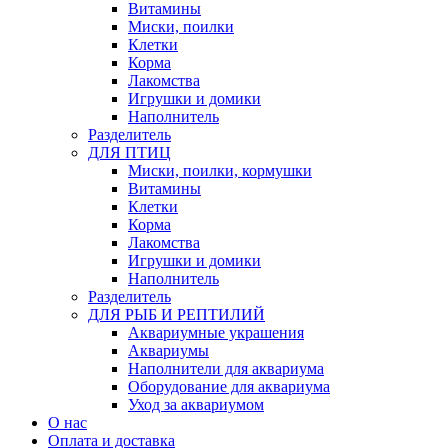
Витамины
Миски, поилки
Клетки
Корма
Лакомства
Игрушки и домики
Наполнитель
Разделитель
ДЛЯ ПТИЦ
Миски, поилки, кормушки
Витамины
Клетки
Корма
Лакомства
Игрушки и домики
Наполнитель
Разделитель
ДЛЯ РЫБ И РЕПТИЛИЙ
Аквариумные украшения
Аквариумы
Наполнители для аквариума
Оборудование для аквариума
Уход за аквариумом
О нас
Оплата и доставка