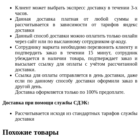
Клиент может выбрать экспресс доставку в течении 3-х
часов.
Данная доставка платная от любой суммы и
рассчитывается в зависимости от тарифов яндекс
доставки
Данный способ доставки можно оплатить только онлайн
через сайт или по высланному сотрудником qr-коду.
Сотруднику маркета необходимо перезвонить клиенту и
подтвердить заказ в течении 15 минут, сотрудник
убеждается в наличии товара, подтверждает заказ и
высылает ссылку для оплаты с учётом рассчитанной
доставки.
Ссылка для оплаты отправляется в день доставки, даже
если по данному способу доставки оформили заказ в
другой день.
Доставка оформляется только по 100% предоплате.
Доставка при помощи службы СДЭК:
Рассчитывается исходя из стандартных тарифов службы
доставки
Похожие товары