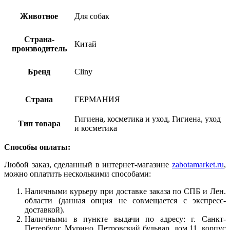
Животное
Для собак
Страна-
Китай
производитель
Бренд
Cliny
Страна
ГЕРМАНИЯ
Гигиена, косметика и уход, Гигиена, уход
Тип товара
и косметика
Способы оплаты:
Любой заказ, сделанный в интернет-магазине
zabotamarket.ru
,
можно оплатить несколькими способами:
Наличными курьеру при доставке заказа по СПБ и Лен.
области (данная опция не совмещается с экспресс-
доставкой).
Наличными в пункте выдачи по адресу: г. Санкт-
Петербург, Мурино, Петровский бульвар, дом 11, корпус