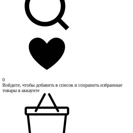
0
Войдите, чтобы добавить в список и сохранить избранные
товары в аккаунте