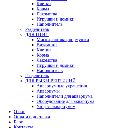
Клетки
Корма
Лакомства
Игрушки и домики
Наполнитель
Разделитель
ДЛЯ ПТИЦ
Миски, поилки, кормушки
Витамины
Клетки
Корма
Лакомства
Игрушки и домики
Наполнитель
Разделитель
ДЛЯ РЫБ И РЕПТИЛИЙ
Аквариумные украшения
Аквариумы
Наполнители для аквариума
Оборудование для аквариума
Уход за аквариумом
О нас
Оплата и доставка
Блог
Контакты