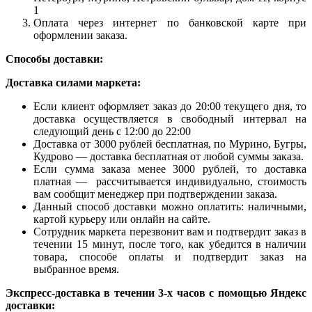
1
Оплата через интернет по банковской карте при
оформлении заказа.
Способы доставки:
Доставка силами маркета:
Если клиент оформляет заказ до 20:00 текущего дня, то
доставка осуществляется в свободный интервал на
следующий день с 12:00 до 22:00
Доставка от 3000 рублей бесплатная, по Мурино, Бугры,
Кудрово — доставка бесплатная от любой суммы заказа.
Если сумма заказа менее 3000 рублей, то доставка
платная — рассчитывается индивидуально, стоимость
вам сообщит менеджер при подтверждении заказа.
Данный способ доставки можно оплатить: наличными,
картой курьеру или онлайн на сайте.
Сотрудник маркета перезвонит вам и подтвердит заказ в
течении 15 минут, после того, как убедится в наличии
товара, способе оплаты и подтвердит заказ на
выбранное время.
Экспресс-доставка в течении 3-х часов с помощью Яндекс
доставки: