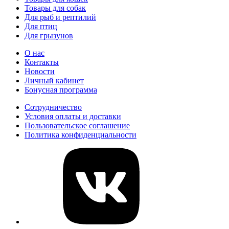
Товары для собак
Для рыб и рептилий
Для птиц
Для грызунов
О нас
Контакты
Новости
Личный кабинет
Бонусная программа
Сотрудничество
Условия оплаты и доставки
Пользовательское соглашение
Политика конфиденциальности
vk