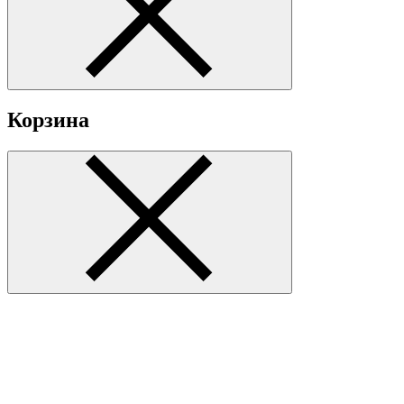
Корзина