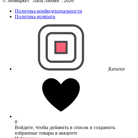
© Зоомаркет “Лапа Любви”. 2026
Политика конфиденциальности
Политика возврата
Каталог
0
Войдите, чтобы добавить в список и сохранить
избранные товары в аккаунте