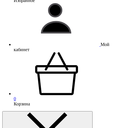
Избранное
Мой
кабинет
0
Корзина