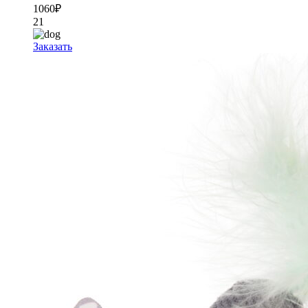
1060
₽
21
Заказать