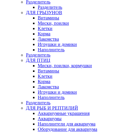
Pазделитель
Разделитель
ДЛЯ ГРЫЗУНОВ
Витамины
Миски, поилки
Клетки
Корма
Лакомства
Игрушки и домики
Наполнитель
Разделитель
ДЛЯ ПТИЦ
Миски, поилки, кормушки
Витамины
Клетки
Корма
Лакомства
Игрушки и домики
Наполнитель
Разделитель
ДЛЯ РЫБ И РЕПТИЛИЙ
Аквариумные украшения
Аквариумы
Наполнители для аквариума
Оборудование для аквариума