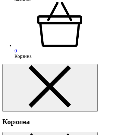
0
Корзина
Корзина