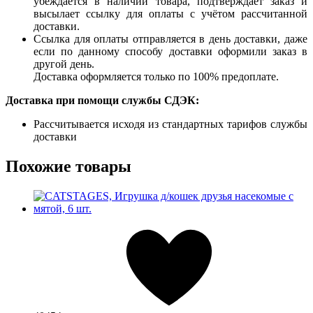
убеждается в наличии товара, подтверждает заказ и
высылает ссылку для оплаты с учётом рассчитанной
доставки.
Ссылка для оплаты отправляется в день доставки, даже
если по данному способу доставки оформили заказ в
другой день.
Доставка оформляется только по 100% предоплате.
Доставка при помощи службы СДЭК:
Рассчитывается исходя из стандартных тарифов службы
доставки
Похожие товары