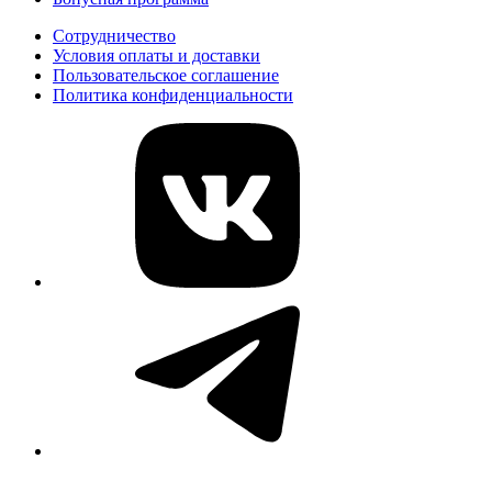
Сотрудничество
Условия оплаты и доставки
Пользовательское соглашение
Политика конфиденциальности
vk
telegram