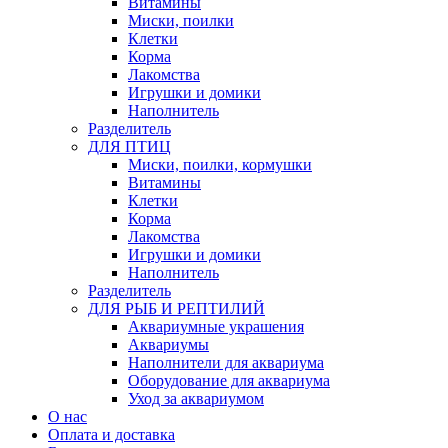
Витамины
Миски, поилки
Клетки
Корма
Лакомства
Игрушки и домики
Наполнитель
Разделитель
ДЛЯ ПТИЦ
Миски, поилки, кормушки
Витамины
Клетки
Корма
Лакомства
Игрушки и домики
Наполнитель
Разделитель
ДЛЯ РЫБ И РЕПТИЛИЙ
Аквариумные украшения
Аквариумы
Наполнители для аквариума
Оборудование для аквариума
Уход за аквариумом
О нас
Оплата и доставка