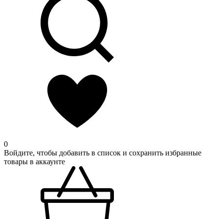
0
Войдите, чтобы добавить в список и сохранить избранные
товары в аккаунте