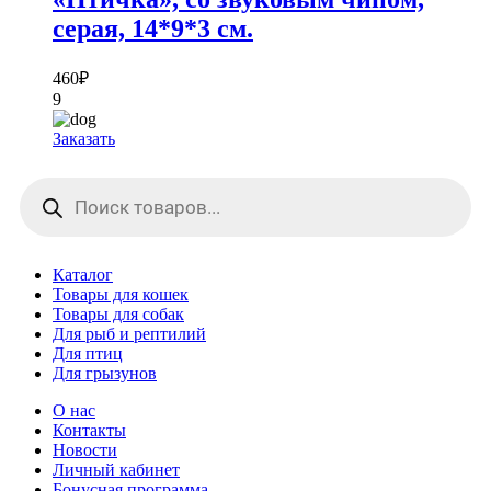
серая, 14*9*3 см.
460
₽
9
Заказать
Поиск
товаров
Каталог
Товары для кошек
Товары для собак
Для рыб и рептилий
Для птиц
Для грызунов
О нас
Контакты
Новости
Личный кабинет
Бонусная программа