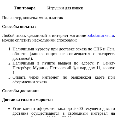
Тип товара
Игрушки для кошек
Полиэстер, кошачья мята, пластик
Способы оплаты:
Любой заказ, сделанный в интернет-магазине
zabotamarket.ru
,
можно оплатить несколькими способами:
Наличными курьеру при доставке заказа по СПБ и Лен.
области (данная опция не совмещается с экспресс-
доставкой).
Наличными в пункте выдачи по адресу: г. Санкт-
Петербург, Мурино, Петровский бульвар, дом 11, корпус
1
Оплата через интернет по банковской карте при
оформлении заказа.
Способы доставки:
Доставка силами маркета:
Если клиент оформляет заказ до 20:00 текущего дня, то
доставка осуществляется в свободный интервал на