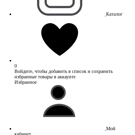
Каталог
0
Войдите, чтобы добавить в список и сохранить
избранные товары в аккаунте
Избранное
Мой
кабинет