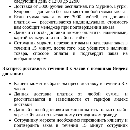
следующий день с 12:00 до 22:00
Доставка от 3000 рублей бесплатная, по Мурино, Бугры,
Кудрово — доставка бесплатная от любой суммы заказа.
Если сумма заказа менее 3000 рублей, то доставка
платная — рассчитывается индивидуально, стоимость
вам сообщит менеджер при подтверждении заказа.
Данный способ доставки можно оплатить: наличными,
картой курьеру или онлайн на сайте.
Сотрудник маркета перезвонит вам и подтвердит заказ в
течении 15 минут, после того, как убедится в наличии
товара, способе оплаты и подтвердит заказ на
выбранное время.
Экспресс-доставка в течении 3-х часов с помощью Яндекс
доставки:
Клиент может выбрать экспресс доставку в течении 3-х
часов.
Данная доставка платная от любой суммы и
рассчитывается в зависимости от тарифов яндекс
доставки
Данный способ доставки можно оплатить только онлайн
через сайт или по высланному сотрудником qr-коду.
Сотруднику маркета необходимо перезвонить клиенту и
подтвердить заказ в течении 15 минут, сотрудник