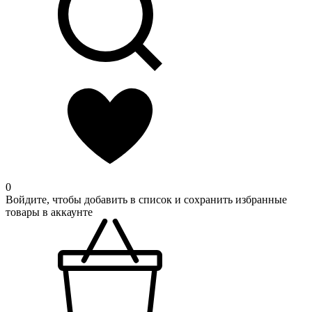
0
Войдите, чтобы добавить в список и сохранить избранные
товары в аккаунте