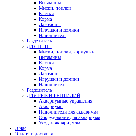
Витамины
Миски, поилки
Клетки
Корма
Лакомства
Игрушки и домики
Наполнитель
Разделитель
ДЛЯ ПТИЦ
Миски, поилки, кормушки
Витамины
Клетки
Корма
Лакомства
Игрушки и домики
Наполнитель
Разделитель
ДЛЯ РЫБ И РЕПТИЛИЙ
Аквариумные украшения
Аквариумы
Наполнители для аквариума
Оборудование для аквариума
Уход за аквариумом
О нас
Оплата и доставка