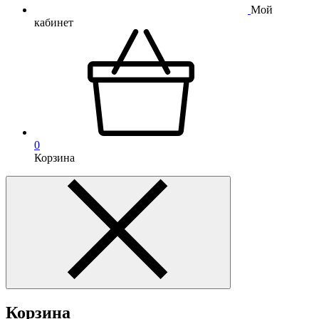
Мой
кабинет
0
Корзина
Корзина