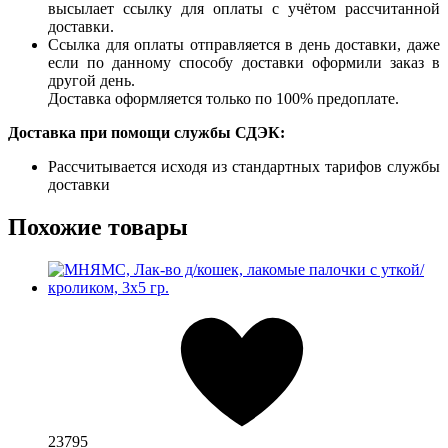
высылает ссылку для оплаты с учётом рассчитанной
доставки.
Ссылка для оплаты отправляется в день доставки, даже
если по данному способу доставки оформили заказ в
другой день.
Доставка оформляется только по 100% предоплате.
Доставка при помощи службы СДЭК:
Рассчитывается исходя из стандартных тарифов службы
доставки
Похожие товары
23795