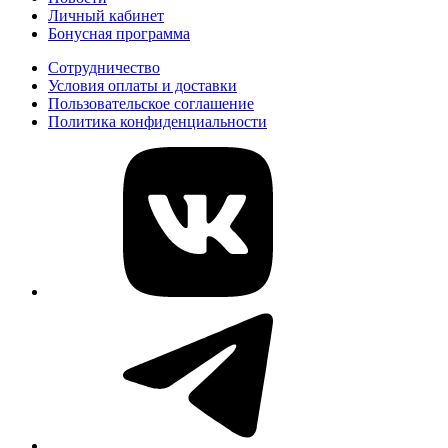
Личный кабинет
Бонусная программа
Сотрудничество
Условия оплаты и доставки
Пользовательское соглашение
Политика конфиденциальности
vk
telegram