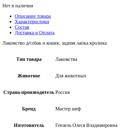
Нет в наличии
Описание товара
Характеристики
Состав
Доставка и Оплата
Лакомство д/собак и кошек, задняя лапка кролика
Тип товара
Лакомства
Животное
Для животных
Страна-производитель
Россия
Бренд
Мастер шеф
Изготовитель
Гензель Олеся Владимировна