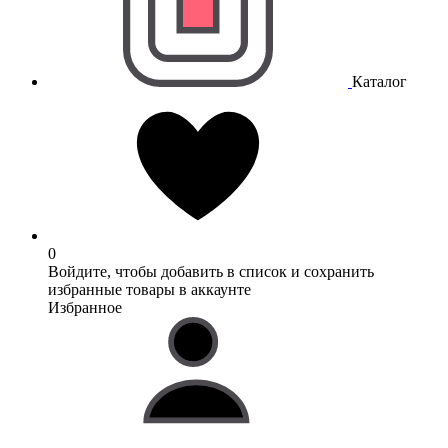
Каталог
0
Войдите, чтобы добавить в список и сохранить
избранные товары в аккаунте
Избранное