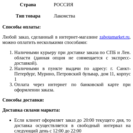
Страна
РОССИЯ
Тип товара
Лакомства
Способы оплаты:
Любой заказ, сделанный в интернет-магазине
zabotamarket.ru
,
можно оплатить несколькими способами:
Наличными курьеру при доставке заказа по СПБ и Лен.
области (данная опция не совмещается с экспресс-
доставкой).
Наличными в пункте выдачи по адресу: г. Санкт-
Петербург, Мурино, Петровский бульвар, дом 11, корпус
1
Оплата через интернет по банковской карте при
оформлении заказа.
Способы доставки:
Доставка силами маркета:
Если клиент оформляет заказ до 20:00 текущего дня, то
доставка осуществляется в свободный интервал на
следующий день с 12:00 до 22:00