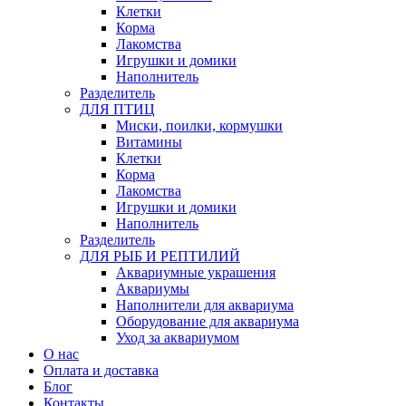
Клетки
Корма
Лакомства
Игрушки и домики
Наполнитель
Разделитель
ДЛЯ ПТИЦ
Миски, поилки, кормушки
Витамины
Клетки
Корма
Лакомства
Игрушки и домики
Наполнитель
Разделитель
ДЛЯ РЫБ И РЕПТИЛИЙ
Аквариумные украшения
Аквариумы
Наполнители для аквариума
Оборудование для аквариума
Уход за аквариумом
О нас
Оплата и доставка
Блог
Контакты