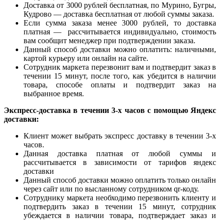
Доставка от 3000 рублей бесплатная, по Мурино, Бугры,
Кудрово — доставка бесплатная от любой суммы заказа.
Если сумма заказа менее 3000 рублей, то доставка
платная — рассчитывается индивидуально, стоимость
вам сообщит менеджер при подтверждении заказа.
Данный способ доставки можно оплатить: наличными,
картой курьеру или онлайн на сайте.
Сотрудник маркета перезвонит вам и подтвердит заказ в
течении 15 минут, после того, как убедится в наличии
товара, способе оплаты и подтвердит заказ на
выбранное время.
Экспресс-доставка в течении 3-х часов с помощью Яндекс
доставки:
Клиент может выбрать экспресс доставку в течении 3-х
часов.
Данная доставка платная от любой суммы и
рассчитывается в зависимости от тарифов яндекс
доставки
Данный способ доставки можно оплатить только онлайн
через сайт или по высланному сотрудником qr-коду.
Сотруднику маркета необходимо перезвонить клиенту и
подтвердить заказ в течении 15 минут, сотрудник
убеждается в наличии товара, подтверждает заказ и