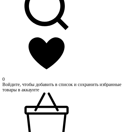
0
Войдите, чтобы добавить в список и сохранить избранные
товары в аккаунте