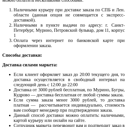
можно оплатить несколькими способами:
Наличными курьеру при доставке заказа по СПБ и Лен.
области (данная опция не совмещается с экспресс-
доставкой).
Наличными в пункте выдачи по адресу: г. Санкт-
Петербург, Мурино, Петровский бульвар, дом 11, корпус
1
Оплата через интернет по банковской карте при
оформлении заказа.
Способы доставки:
Доставка силами маркета:
Если клиент оформляет заказ до 20:00 текущего дня, то
доставка осуществляется в свободный интервал на
следующий день с 12:00 до 22:00
Доставка от 3000 рублей бесплатная, по Мурино, Бугры,
Кудрово — доставка бесплатная от любой суммы заказа.
Если сумма заказа менее 3000 рублей, то доставка
платная — рассчитывается индивидуально, стоимость
вам сообщит менеджер при подтверждении заказа.
Данный способ доставки можно оплатить: наличными,
картой курьеру или онлайн на сайте.
Сотрудник маркета перезвонит вам и подтвердит заказ в