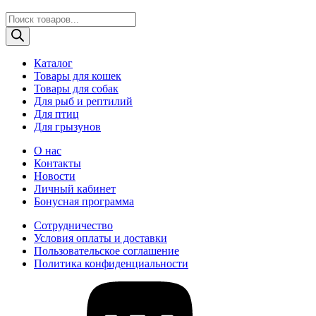
Поиск
товаров
Каталог
Товары для кошек
Товары для собак
Для рыб и рептилий
Для птиц
Для грызунов
О нас
Контакты
Новости
Личный кабинет
Бонусная программа
Сотрудничество
Условия оплаты и доставки
Пользовательское соглашение
Политика конфиденциальности
vk