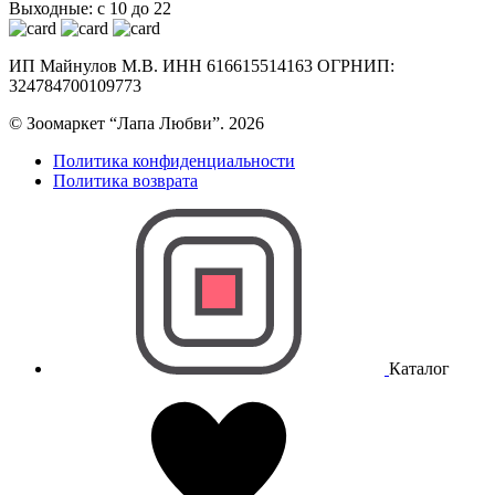
Выходные: с 10 до 22
ИП Майнулов М.В. ИНН 616615514163 ОГРНИП:
324784700109773
© Зоомаркет “Лапа Любви”. 2026
Политика конфиденциальности
Политика возврата
Каталог