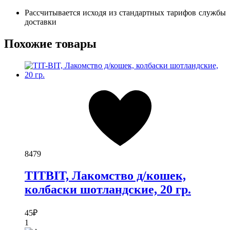
Рассчитывается исходя из стандартных тарифов службы
доставки
Похожие товары
8479
TITBIT, Лакомство д/кошек,
колбаски шотландские, 20 гр.
45
₽
1