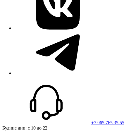
telegram
+7 965 765 35 55
Будние дни: с 10 до 22