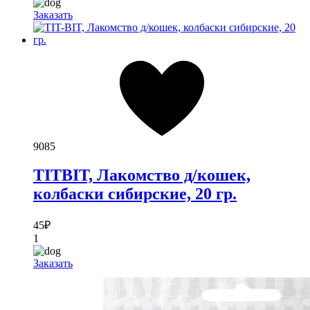
Заказать
9085
TITBIT, Лакомство д/кошек,
колбаски сибирские, 20 гр.
45
₽
1
Заказать