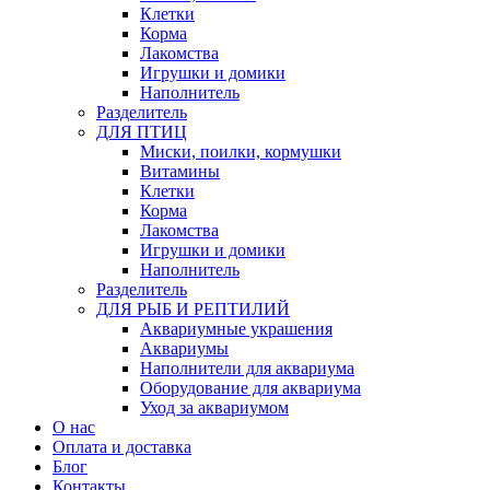
Клетки
Корма
Лакомства
Игрушки и домики
Наполнитель
Разделитель
ДЛЯ ПТИЦ
Миски, поилки, кормушки
Витамины
Клетки
Корма
Лакомства
Игрушки и домики
Наполнитель
Разделитель
ДЛЯ РЫБ И РЕПТИЛИЙ
Аквариумные украшения
Аквариумы
Наполнители для аквариума
Оборудование для аквариума
Уход за аквариумом
О нас
Оплата и доставка
Блог
Контакты