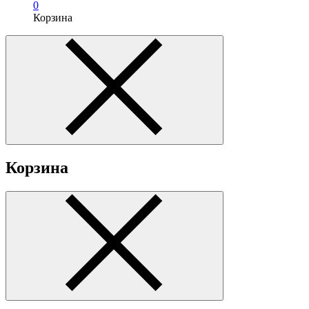
0
Корзина
Корзина