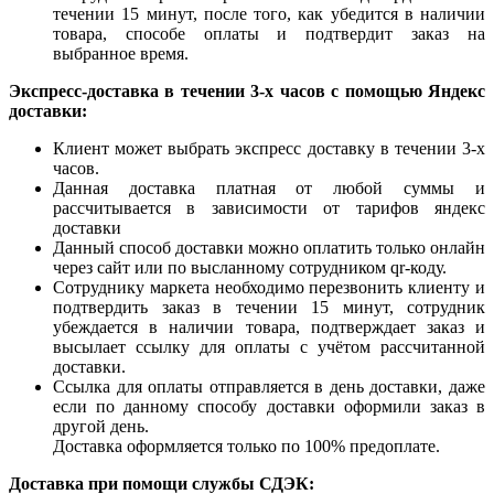
течении 15 минут, после того, как убедится в наличии
товара, способе оплаты и подтвердит заказ на
выбранное время.
Экспресс-доставка в течении 3-х часов с помощью Яндекс
доставки:
Клиент может выбрать экспресс доставку в течении 3-х
часов.
Данная доставка платная от любой суммы и
рассчитывается в зависимости от тарифов яндекс
доставки
Данный способ доставки можно оплатить только онлайн
через сайт или по высланному сотрудником qr-коду.
Сотруднику маркета необходимо перезвонить клиенту и
подтвердить заказ в течении 15 минут, сотрудник
убеждается в наличии товара, подтверждает заказ и
высылает ссылку для оплаты с учётом рассчитанной
доставки.
Ссылка для оплаты отправляется в день доставки, даже
если по данному способу доставки оформили заказ в
другой день.
Доставка оформляется только по 100% предоплате.
Доставка при помощи службы СДЭК: