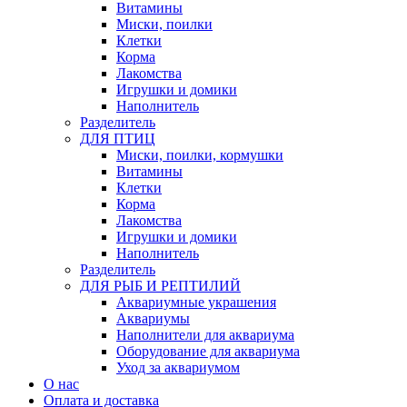
Витамины
Миски, поилки
Клетки
Корма
Лакомства
Игрушки и домики
Наполнитель
Разделитель
ДЛЯ ПТИЦ
Миски, поилки, кормушки
Витамины
Клетки
Корма
Лакомства
Игрушки и домики
Наполнитель
Разделитель
ДЛЯ РЫБ И РЕПТИЛИЙ
Аквариумные украшения
Аквариумы
Наполнители для аквариума
Оборудование для аквариума
Уход за аквариумом
О нас
Оплата и доставка