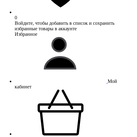
0
Войдите, чтобы добавить в список и сохранить
избранные товары в аккаунте
Избранное
Мой
кабинет