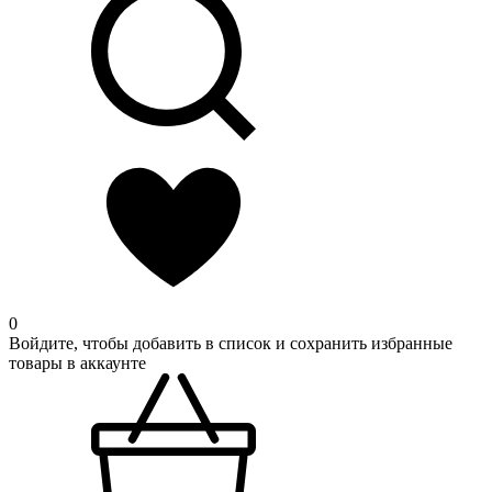
0
Войдите, чтобы добавить в список и сохранить избранные
товары в аккаунте