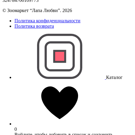
324784700109773
© Зоомаркет “Лапа Любви”. 2026
Политика конфиденциальности
Политика возврата
Каталог
0
Войдите, чтобы добавить в список и сохранить