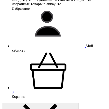
избранные товары в аккаунте
Избранное
Мой
кабинет
0
Корзина