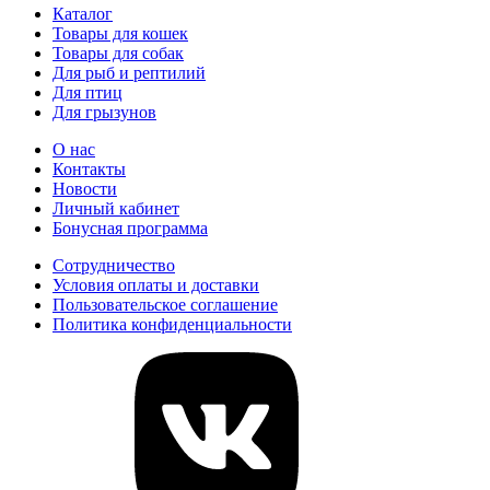
Каталог
Товары для кошек
Товары для собак
Для рыб и рептилий
Для птиц
Для грызунов
О нас
Контакты
Новости
Личный кабинет
Бонусная программа
Сотрудничество
Условия оплаты и доставки
Пользовательское соглашение
Политика конфиденциальности
vk