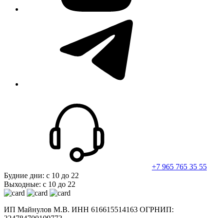
telegram
+7 965 765 35 55
Будние дни: с 10 до 22
Выходные: с 10 до 22
ИП Майнулов М.В. ИНН 616615514163 ОГРНИП: