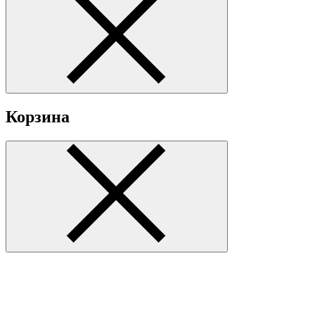
Корзина