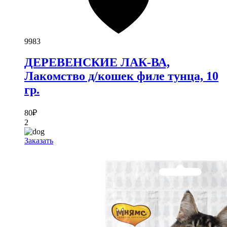
9983
ДЕРЕВЕНСКИЕ ЛАК-ВА,
Лакомство д/кошек филе тунца, 10
гр.
80
₽
2
Заказать