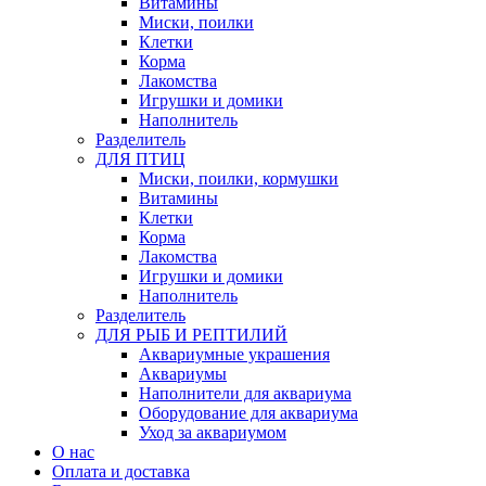
Витамины
Миски, поилки
Клетки
Корма
Лакомства
Игрушки и домики
Наполнитель
Разделитель
ДЛЯ ПТИЦ
Миски, поилки, кормушки
Витамины
Клетки
Корма
Лакомства
Игрушки и домики
Наполнитель
Разделитель
ДЛЯ РЫБ И РЕПТИЛИЙ
Аквариумные украшения
Аквариумы
Наполнители для аквариума
Оборудование для аквариума
Уход за аквариумом
О нас
Оплата и доставка