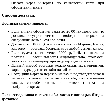
Оплата через интернет по банковской карте при
оформлении заказа.
Способы доставки:
Доставка силами маркета:
Если клиент оформляет заказ до 20:00 текущего дня, то
доставка осуществляется в свободный интервал на
следующий день с 12:00 до 22:00
Доставка от 3000 рублей бесплатная, по Мурино, Бугры,
Кудрово — доставка бесплатная от любой суммы заказа.
Если сумма заказа менее 3000 рублей, то доставка
платная — рассчитывается индивидуально, стоимость
вам сообщит менеджер при подтверждении заказа.
Данный способ доставки можно оплатить: наличными,
картой курьеру или онлайн на сайте.
Сотрудник маркета перезвонит вам и подтвердит заказ в
течении 15 минут, после того, как убедится в наличии
товара, способе оплаты и подтвердит заказ на
выбранное время.
Экспресс-доставка в течении 3-х часов с помощью Яндекс
доставки: