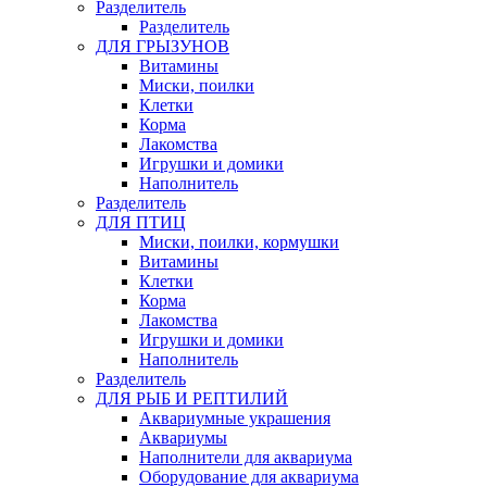
Pазделитель
Разделитель
ДЛЯ ГРЫЗУНОВ
Витамины
Миски, поилки
Клетки
Корма
Лакомства
Игрушки и домики
Наполнитель
Разделитель
ДЛЯ ПТИЦ
Миски, поилки, кормушки
Витамины
Клетки
Корма
Лакомства
Игрушки и домики
Наполнитель
Разделитель
ДЛЯ РЫБ И РЕПТИЛИЙ
Аквариумные украшения
Аквариумы
Наполнители для аквариума
Оборудование для аквариума