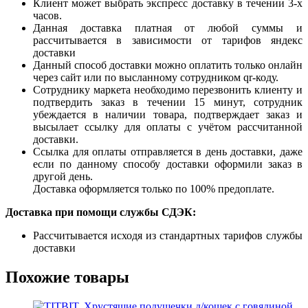
Клиент может выбрать экспресс доставку в течении 3-х
часов.
Данная доставка платная от любой суммы и
рассчитывается в зависимости от тарифов яндекс
доставки
Данный способ доставки можно оплатить только онлайн
через сайт или по высланному сотрудником qr-коду.
Сотруднику маркета необходимо перезвонить клиенту и
подтвердить заказ в течении 15 минут, сотрудник
убеждается в наличии товара, подтверждает заказ и
высылает ссылку для оплаты с учётом рассчитанной
доставки.
Ссылка для оплаты отправляется в день доставки, даже
если по данному способу доставки оформили заказ в
другой день.
Доставка оформляется только по 100% предоплате.
Доставка при помощи службы СДЭК:
Рассчитывается исходя из стандартных тарифов службы
доставки
Похожие товары