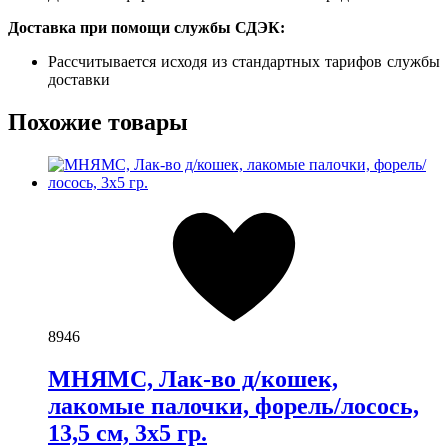
Доставка при помощи службы СДЭК:
Рассчитывается исходя из стандартных тарифов службы
доставки
Похожие товары
8946
МНЯМС, Лак-во д/кошек,
лакомые палочки, форель/лосось,
13,5 см, 3х5 гр.