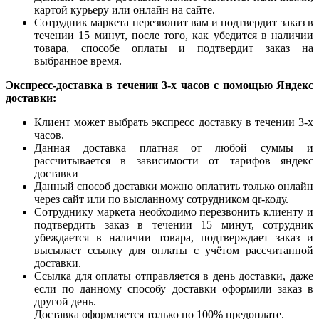
картой курьеру или онлайн на сайте.
Сотрудник маркета перезвонит вам и подтвердит заказ в
течении 15 минут, после того, как убедится в наличии
товара, способе оплаты и подтвердит заказ на
выбранное время.
Экспресс-доставка в течении 3-х часов с помощью Яндекс
доставки:
Клиент может выбрать экспресс доставку в течении 3-х
часов.
Данная доставка платная от любой суммы и
рассчитывается в зависимости от тарифов яндекс
доставки
Данный способ доставки можно оплатить только онлайн
через сайт или по высланному сотрудником qr-коду.
Сотруднику маркета необходимо перезвонить клиенту и
подтвердить заказ в течении 15 минут, сотрудник
убеждается в наличии товара, подтверждает заказ и
высылает ссылку для оплаты с учётом рассчитанной
доставки.
Ссылка для оплаты отправляется в день доставки, даже
если по данному способу доставки оформили заказ в
другой день.
Доставка оформляется только по 100% предоплате.