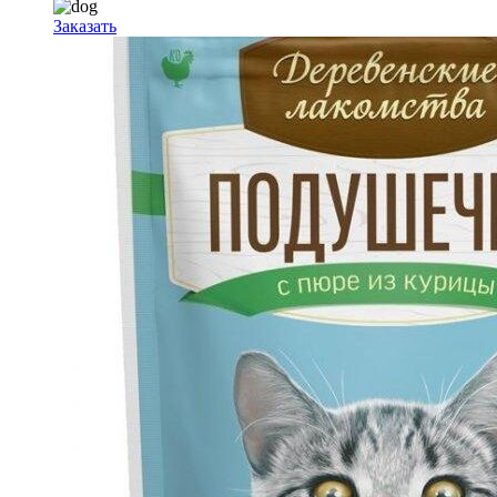
Заказать