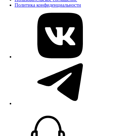
Политика конфиденциальности
vk
telegram