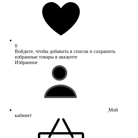
0
Войдите, чтобы добавить в список и сохранить
избранные товары в аккаунте
Избранное
Мой
кабинет