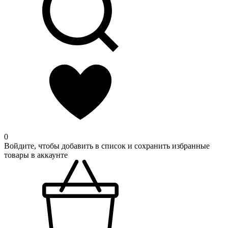
0
Войдите, чтобы добавить в список и сохранить избранные
товары в аккаунте