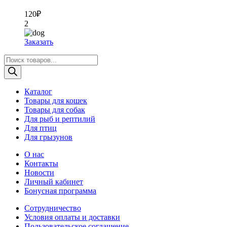
120
₽
2
Заказать
Поиск
товаров
Каталог
Товары для кошек
Товары для собак
Для рыб и рептилий
Для птиц
Для грызунов
О нас
Контакты
Новости
Личный кабинет
Бонусная программа
Сотрудничество
Условия оплаты и доставки
Пользовательское соглашение