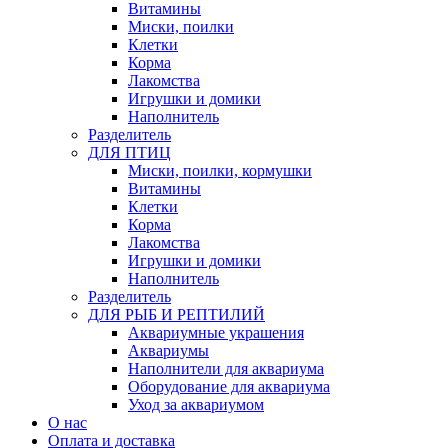
Витамины
Миски, поилки
Клетки
Корма
Лакомства
Игрушки и домики
Наполнитель
Разделитель
ДЛЯ ПТИЦ
Миски, поилки, кормушки
Витамины
Клетки
Корма
Лакомства
Игрушки и домики
Наполнитель
Разделитель
ДЛЯ РЫБ И РЕПТИЛИЙ
Аквариумные украшения
Аквариумы
Наполнители для аквариума
Оборудование для аквариума
Уход за аквариумом
О нас
Оплата и доставка