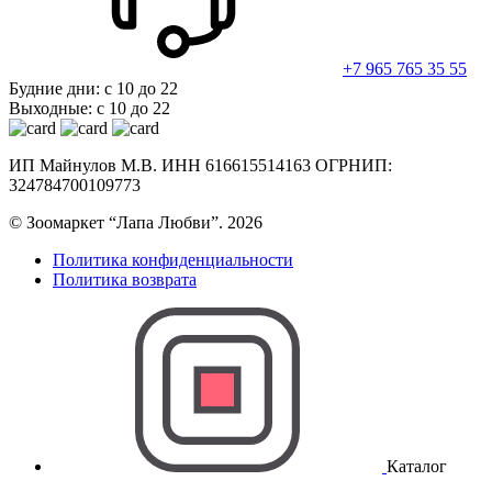
+7 965 765 35 55
Будние дни: с 10 до 22
Выходные: с 10 до 22
ИП Майнулов М.В. ИНН 616615514163 ОГРНИП:
324784700109773
© Зоомаркет “Лапа Любви”. 2026
Политика конфиденциальности
Политика возврата
Каталог