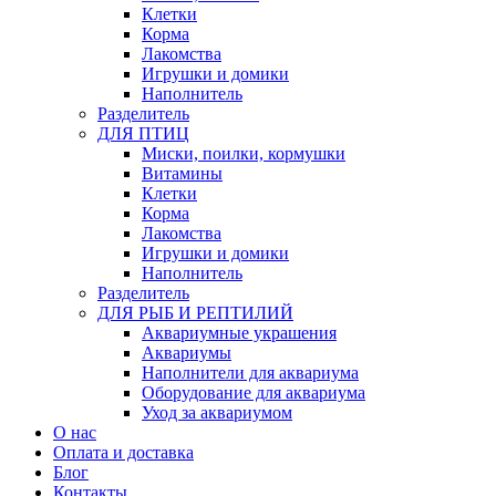
Клетки
Корма
Лакомства
Игрушки и домики
Наполнитель
Разделитель
ДЛЯ ПТИЦ
Миски, поилки, кормушки
Витамины
Клетки
Корма
Лакомства
Игрушки и домики
Наполнитель
Разделитель
ДЛЯ РЫБ И РЕПТИЛИЙ
Аквариумные украшения
Аквариумы
Наполнители для аквариума
Оборудование для аквариума
Уход за аквариумом
О нас
Оплата и доставка
Блог
Контакты