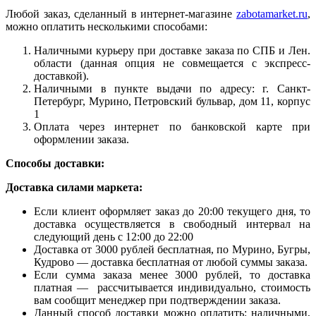
Любой заказ, сделанный в интернет-магазине
zabotamarket.ru
,
можно оплатить несколькими способами:
Наличными курьеру при доставке заказа по СПБ и Лен.
области (данная опция не совмещается с экспресс-
доставкой).
Наличными в пункте выдачи по адресу: г. Санкт-
Петербург, Мурино, Петровский бульвар, дом 11, корпус
1
Оплата через интернет по банковской карте при
оформлении заказа.
Способы доставки:
Доставка силами маркета:
Если клиент оформляет заказ до 20:00 текущего дня, то
доставка осуществляется в свободный интервал на
следующий день с 12:00 до 22:00
Доставка от 3000 рублей бесплатная, по Мурино, Бугры,
Кудрово — доставка бесплатная от любой суммы заказа.
Если сумма заказа менее 3000 рублей, то доставка
платная — рассчитывается индивидуально, стоимость
вам сообщит менеджер при подтверждении заказа.
Данный способ доставки можно оплатить: наличными,