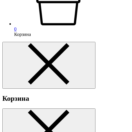
0
Корзина
Корзина