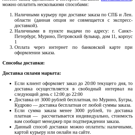
можно оплатить несколькими способами:
Наличными курьеру при доставке заказа по СПБ и Лен.
области (данная опция не совмещается с экспресс-
доставкой).
Наличными в пункте выдачи по адресу: г. Санкт-
Петербург, Мурино, Петровский бульвар, дом 11, корпус
1
Оплата через интернет по банковской карте при
оформлении заказа.
Способы доставки:
Доставка силами маркета:
Если клиент оформляет заказ до 20:00 текущего дня, то
доставка осуществляется в свободный интервал на
следующий день с 12:00 до 22:00
Доставка от 3000 рублей бесплатная, по Мурино, Бугры,
Кудрово — доставка бесплатная от любой суммы заказа.
Если сумма заказа менее 3000 рублей, то доставка
платная — рассчитывается индивидуально, стоимость
вам сообщит менеджер при подтверждении заказа.
Данный способ доставки можно оплатить: наличными,
картой курьеру или онлайн на сайте.