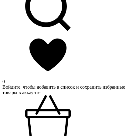
0
Войдите, чтобы добавить в список и сохранить избранные
товары в аккаунте