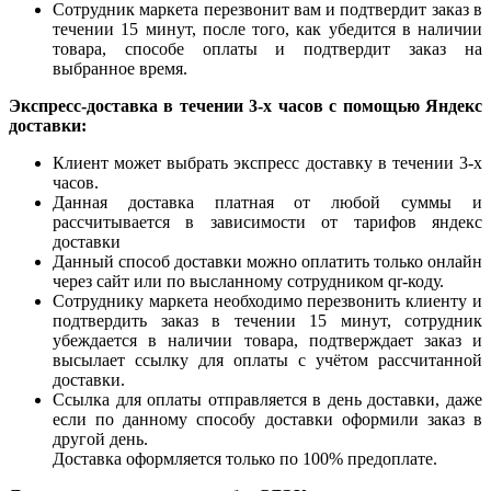
Сотрудник маркета перезвонит вам и подтвердит заказ в
течении 15 минут, после того, как убедится в наличии
товара, способе оплаты и подтвердит заказ на
выбранное время.
Экспресс-доставка в течении 3-х часов с помощью Яндекс
доставки:
Клиент может выбрать экспресс доставку в течении 3-х
часов.
Данная доставка платная от любой суммы и
рассчитывается в зависимости от тарифов яндекс
доставки
Данный способ доставки можно оплатить только онлайн
через сайт или по высланному сотрудником qr-коду.
Сотруднику маркета необходимо перезвонить клиенту и
подтвердить заказ в течении 15 минут, сотрудник
убеждается в наличии товара, подтверждает заказ и
высылает ссылку для оплаты с учётом рассчитанной
доставки.
Ссылка для оплаты отправляется в день доставки, даже
если по данному способу доставки оформили заказ в
другой день.
Доставка оформляется только по 100% предоплате.