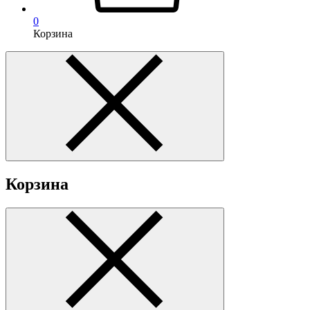
0
Корзина
Корзина