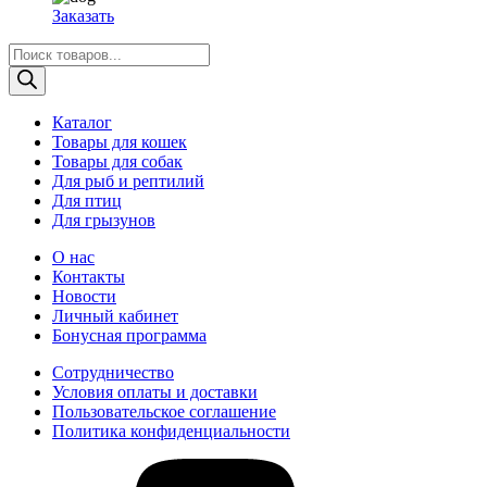
Заказать
Поиск
товаров
Каталог
Товары для кошек
Товары для собак
Для рыб и рептилий
Для птиц
Для грызунов
О нас
Контакты
Новости
Личный кабинет
Бонусная программа
Сотрудничество
Условия оплаты и доставки
Пользовательское соглашение
Политика конфиденциальности
vk