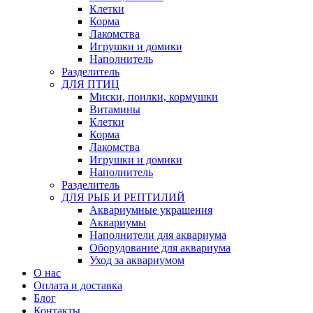
Клетки
Корма
Лакомства
Игрушки и домики
Наполнитель
Разделитель
ДЛЯ ПТИЦ
Миски, поилки, кормушки
Витамины
Клетки
Корма
Лакомства
Игрушки и домики
Наполнитель
Разделитель
ДЛЯ РЫБ И РЕПТИЛИЙ
Аквариумные украшения
Аквариумы
Наполнители для аквариума
Оборудование для аквариума
Уход за аквариумом
О нас
Оплата и доставка
Блог
Контакты