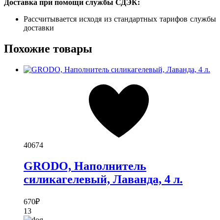
Доставка при помощи службы СДЭК:
Рассчитывается исходя из стандартных тарифов службы
доставки
Похожие товары
40674
GRODO, Наполнитель
силикагелевый, Лаванда, 4 л.
670
₽
13