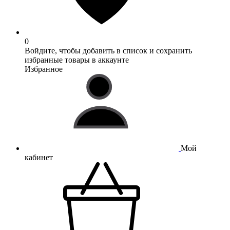
0
Войдите, чтобы добавить в список и сохранить
избранные товары в аккаунте
Избранное
Мой
кабинет