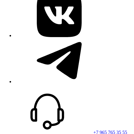
telegram
+7 965 765 35 55