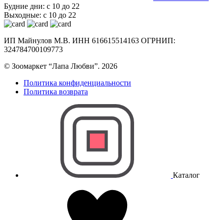
Будние дни: с 10 до 22
Выходные: с 10 до 22
ИП Майнулов М.В. ИНН 616615514163 ОГРНИП:
324784700109773
© Зоомаркет “Лапа Любви”. 2026
Политика конфиденциальности
Политика возврата
Каталог