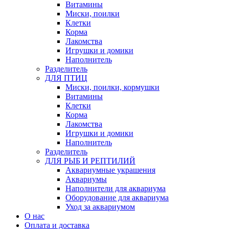
Витамины
Миски, поилки
Клетки
Корма
Лакомства
Игрушки и домики
Наполнитель
Разделитель
ДЛЯ ПТИЦ
Миски, поилки, кормушки
Витамины
Клетки
Корма
Лакомства
Игрушки и домики
Наполнитель
Разделитель
ДЛЯ РЫБ И РЕПТИЛИЙ
Аквариумные украшения
Аквариумы
Наполнители для аквариума
Оборудование для аквариума
Уход за аквариумом
О нас
Оплата и доставка