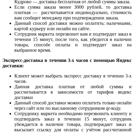
Кудрово — доставка бесплатная от любой суммы заказа.
Если сумма заказа менее 3000 рублей, то доставка
платная — рассчитывается индивидуально, стоимость
вам сообщит менеджер при подтверждении заказа.
Данный способ доставки можно оплатить: наличными,
картой курьеру или онлайн на сайте.
Сотрудник маркета перезвонит вам и подтвердит заказ в
течении 15 минут, после того, как убедится в наличии
товара, способе оплаты и подтвердит заказ на
выбранное время.
Экспресс-доставка в течении 3-х часов с помощью Яндекс
доставки:
Клиент может выбрать экспресс доставку в течении 3-х
часов.
Данная доставка платная от любой суммы и
рассчитывается в зависимости от тарифов яндекс
доставки
Данный способ доставки можно оплатить только онлайн
через сайт или по высланному сотрудником qr-коду.
Сотруднику маркета необходимо перезвонить клиенту и
подтвердить заказ в течении 15 минут, сотрудник
убеждается в наличии товара, подтверждает заказ и
высылает ссылку для оплаты с учётом рассчитанной