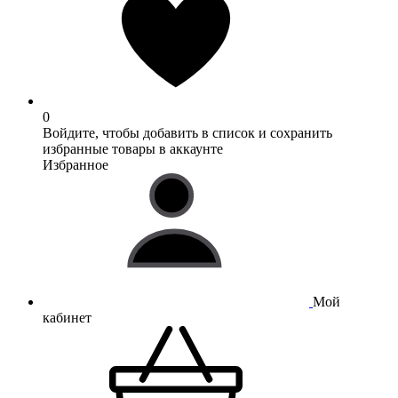
0
Войдите, чтобы добавить в список и сохранить
избранные товары в аккаунте
Избранное
Мой
кабинет