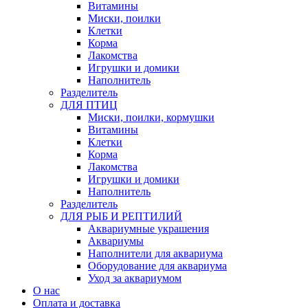
Витамины
Миски, поилки
Клетки
Корма
Лакомства
Игрушки и домики
Наполнитель
Разделитель
ДЛЯ ПТИЦ
Миски, поилки, кормушки
Витамины
Клетки
Корма
Лакомства
Игрушки и домики
Наполнитель
Разделитель
ДЛЯ РЫБ И РЕПТИЛИЙ
Аквариумные украшения
Аквариумы
Наполнители для аквариума
Оборудование для аквариума
Уход за аквариумом
О нас
Оплата и доставка