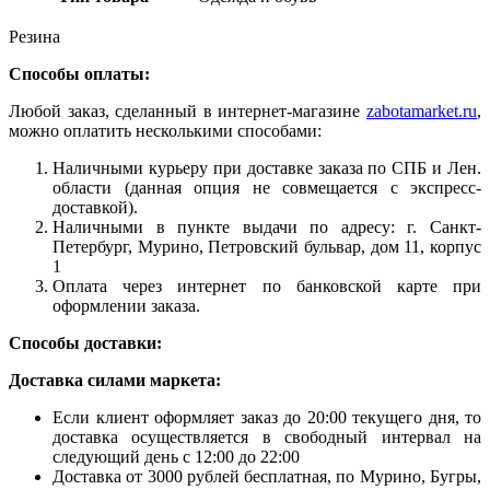
Резина
Способы оплаты:
Любой заказ, сделанный в интернет-магазине
zabotamarket.ru
,
можно оплатить несколькими способами:
Наличными курьеру при доставке заказа по СПБ и Лен.
области (данная опция не совмещается с экспресс-
доставкой).
Наличными в пункте выдачи по адресу: г. Санкт-
Петербург, Мурино, Петровский бульвар, дом 11, корпус
1
Оплата через интернет по банковской карте при
оформлении заказа.
Способы доставки:
Доставка силами маркета:
Если клиент оформляет заказ до 20:00 текущего дня, то
доставка осуществляется в свободный интервал на
следующий день с 12:00 до 22:00
Доставка от 3000 рублей бесплатная, по Мурино, Бугры,