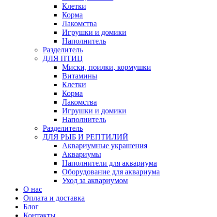
Клетки
Корма
Лакомства
Игрушки и домики
Наполнитель
Разделитель
ДЛЯ ПТИЦ
Миски, поилки, кормушки
Витамины
Клетки
Корма
Лакомства
Игрушки и домики
Наполнитель
Разделитель
ДЛЯ РЫБ И РЕПТИЛИЙ
Аквариумные украшения
Аквариумы
Наполнители для аквариума
Оборудование для аквариума
Уход за аквариумом
О нас
Оплата и доставка
Блог
Контакты