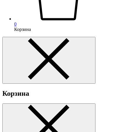
0
Корзина
Корзина