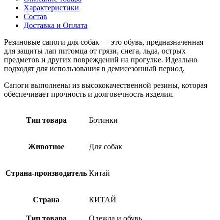
Характеристики
Состав
Доставка и Оплата
Резиновые сапоги для собак — это обувь, предназначенная
для защиты лап питомца от грязи, снега, льда, острых
предметов и других повреждений на прогулке. Идеально
подходят для использования в демисезонный период.
Сапоги выполнены из высококачественной резины, которая
обеспечивает прочность и долговечность изделия.
Тип товара
Ботинки
Животное
Для собак
Страна-производитель
Китай
Страна
КИТАЙ
Тип товара
Одежда и обувь