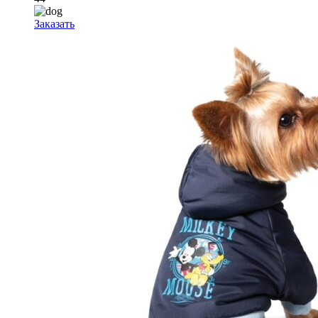
Заказать