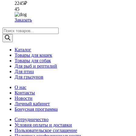
2245
₽
45
Заказать
Поиск
товаров
Каталог
Товары для кошек
Товары для собак
Для рыб и рептилий
Для птиц
Для грызунов
О нас
Контакты
Новости
Личный кабинет
Бонусная программа
Сотрудничество
Условия оплаты и доставки
Пользовательское соглашение
Политика конфиденциальности