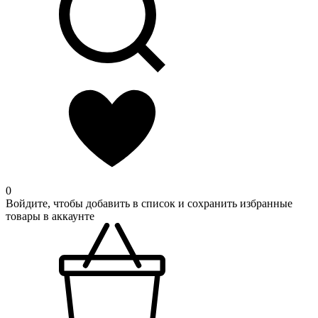
0
Войдите, чтобы добавить в список и сохранить избранные
товары в аккаунте