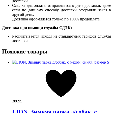
доставки.
Ссылка для оплаты отправляется в день доставки, даже
если по данному способу доставки оформили заказ в
другой день.
Доставка оформляется только по 100% предоплате.
Доставка при помощи службы СДЭК:
Рассчитывается исходя из стандартных тарифов службы
доставки
Похожие товары
38695
LION, Зимняя парка д/собак, с