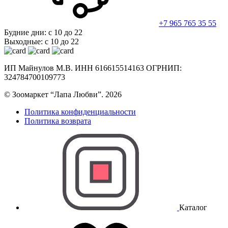
+7 965 765 35 55
Будние дни: с 10 до 22
Выходные: с 10 до 22
ИП Майнулов М.В. ИНН 616615514163 ОГРНИП:
324784700109773
© Зоомаркет “Лапа Любви”. 2026
Политика конфиденциальности
Политика возврата
Каталог