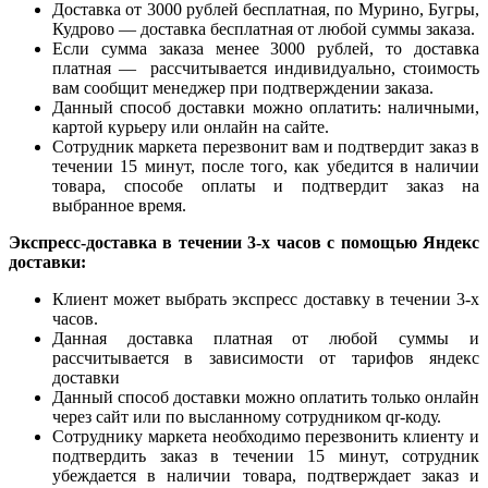
Доставка от 3000 рублей бесплатная, по Мурино, Бугры,
Кудрово — доставка бесплатная от любой суммы заказа.
Если сумма заказа менее 3000 рублей, то доставка
платная — рассчитывается индивидуально, стоимость
вам сообщит менеджер при подтверждении заказа.
Данный способ доставки можно оплатить: наличными,
картой курьеру или онлайн на сайте.
Сотрудник маркета перезвонит вам и подтвердит заказ в
течении 15 минут, после того, как убедится в наличии
товара, способе оплаты и подтвердит заказ на
выбранное время.
Экспресс-доставка в течении 3-х часов с помощью Яндекс
доставки:
Клиент может выбрать экспресс доставку в течении 3-х
часов.
Данная доставка платная от любой суммы и
рассчитывается в зависимости от тарифов яндекс
доставки
Данный способ доставки можно оплатить только онлайн
через сайт или по высланному сотрудником qr-коду.
Сотруднику маркета необходимо перезвонить клиенту и
подтвердить заказ в течении 15 минут, сотрудник
убеждается в наличии товара, подтверждает заказ и