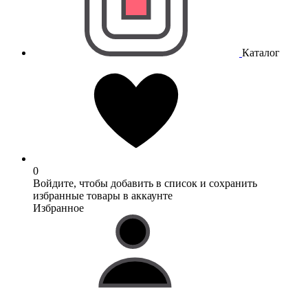
Каталог
0
Войдите, чтобы добавить в список и сохранить
избранные товары в аккаунте
Избранное