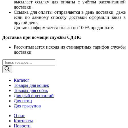
высылает ссылку для оплаты с учётом рассчитанной
доставки.
Ссылка для оплаты отправляется в день доставки, даже
если по данному способу доставки оформили заказ в
другой день.
Доставка оформляется только по 100% предоплате.
Доставка при помощи службы СДЭК:
Рассчитывается исходя из стандартных тарифов службы
доставки
Поиск
товаров
Каталог
Товары для кошек
Товары для собак
Для рыб и рептилий
Для птиц
Для грызунов
О нас
Контакты
Новости