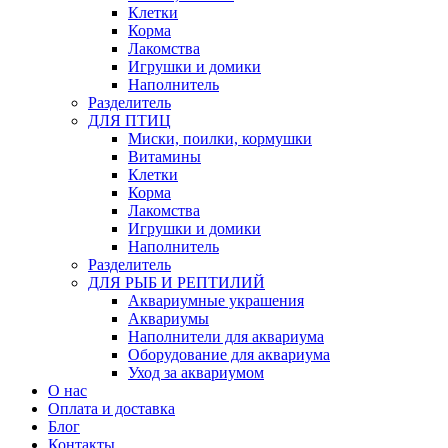
Клетки
Корма
Лакомства
Игрушки и домики
Наполнитель
Разделитель
ДЛЯ ПТИЦ
Миски, поилки, кормушки
Витамины
Клетки
Корма
Лакомства
Игрушки и домики
Наполнитель
Разделитель
ДЛЯ РЫБ И РЕПТИЛИЙ
Аквариумные украшения
Аквариумы
Наполнители для аквариума
Оборудование для аквариума
Уход за аквариумом
О нас
Оплата и доставка
Блог
Контакты