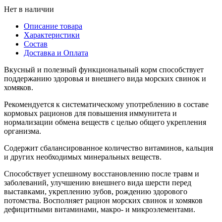
Нет в наличии
Описание товара
Характеристики
Состав
Доставка и Оплата
Вкусный и полезный функциональный корм способствует
поддержанию здоровья и внешнего вида морских свинок и
хомяков.
Рекомендуется к систематическому употреблению в составе
кормовых рационов для повышения иммунитета и
нормализации обмена веществ с целью общего укрепления
организма.
Содержит сбалансированное количество витаминов, кальция
и других необходимых минеральных веществ.
Способствует успешному восстановлению после травм и
заболеваний, улучшению внешнего вида шерсти перед
выставками, укреплению зубов, рождению здорового
потомства. Восполняет рацион морских свинок и хомяков
дефицитными витаминами, макро- и микроэлементами.