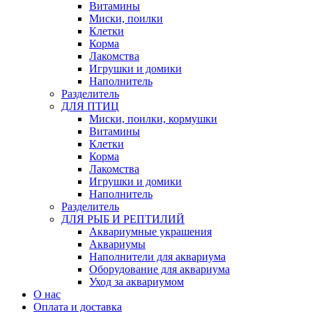
Витамины
Миски, поилки
Клетки
Корма
Лакомства
Игрушки и домики
Наполнитель
Разделитель
ДЛЯ ПТИЦ
Миски, поилки, кормушки
Витамины
Клетки
Корма
Лакомства
Игрушки и домики
Наполнитель
Разделитель
ДЛЯ РЫБ И РЕПТИЛИЙ
Аквариумные украшения
Аквариумы
Наполнители для аквариума
Оборудование для аквариума
Уход за аквариумом
О нас
Оплата и доставка