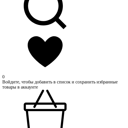
0
Войдите, чтобы добавить в список и сохранить избранные
товары в аккаунте