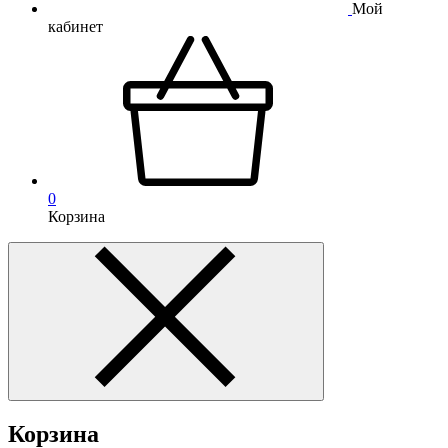
Мой
кабинет
0
Корзина
Корзина