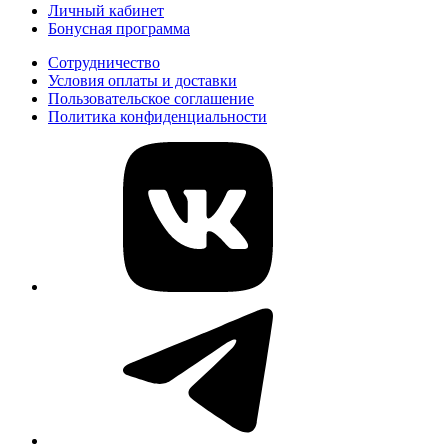
Личный кабинет
Бонусная программа
Сотрудничество
Условия оплаты и доставки
Пользовательское соглашение
Политика конфиденциальности
vk
telegram