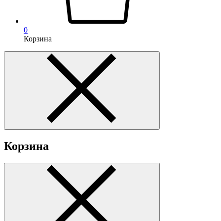
0
Корзина
Корзина