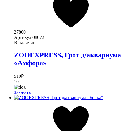
27800
Артикул
08072
В наличии
ZOOEXPRESS, Грот д/аквариума
«Амфора»
510
₽
10
Заказать