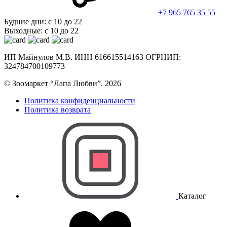
+7 965 765 35 55
Будние дни: с 10 до 22
Выходные: с 10 до 22
ИП Майнулов М.В. ИНН 616615514163 ОГРНИП:
324784700109773
© Зоомаркет “Лапа Любви”. 2026
Политика конфиденциальности
Политика возврата
Каталог