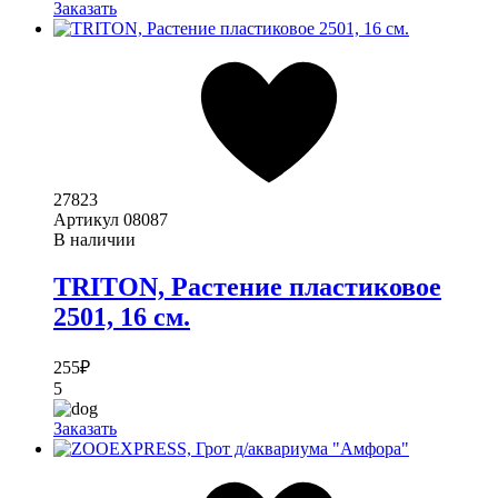
Заказать
27823
Артикул
08087
В наличии
TRITON, Растение пластиковое
2501, 16 см.
255
₽
5
Заказать