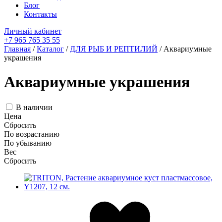
Блог
Контакты
Личный кабинет
+7 965 765 35 55
Главная
/
Каталог
/
ДЛЯ РЫБ И РЕПТИЛИЙ
/ Аквариумные
украшения
Аквариумные украшения
В наличии
Цена
Сбросить
По возрастанию
По убыванию
Вес
Сбросить