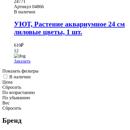
24771
Артикул
04866
В наличии
УЮТ, Растение аквариумное 24 см
лиловые цветы, 1 шт.
610
₽
12
Заказать
Показать фильтры
В наличии
Цена
Сбросить
По возрастанию
По убыванию
Вес
Сбросить
Бренд