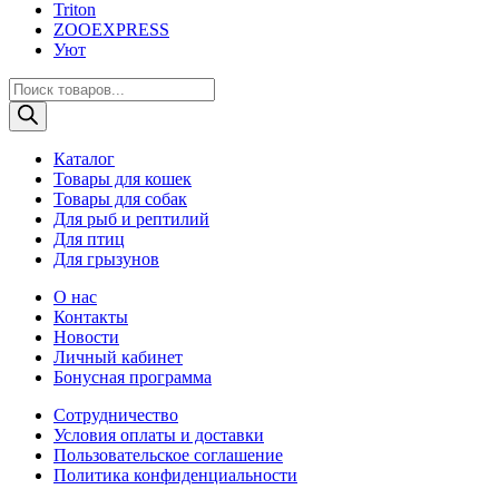
Triton
ZOOEXPRESS
Уют
Поиск
товаров
Каталог
Товары для кошек
Товары для собак
Для рыб и рептилий
Для птиц
Для грызунов
О нас
Контакты
Новости
Личный кабинет
Бонусная программа
Сотрудничество
Условия оплаты и доставки
Пользовательское соглашение
Политика конфиденциальности