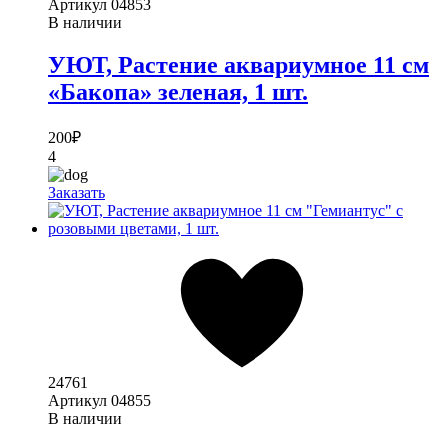
Артикул
04853
В наличии
УЮТ, Растение аквариумное 11 см
«Бакопа» зеленая, 1 шт.
200
₽
4
Заказать
24761
Артикул
04855
В наличии