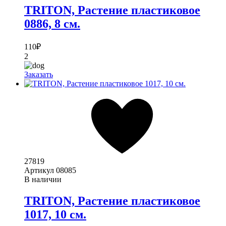
TRITON, Растение пластиковое
0886, 8 см.
110
₽
2
Заказать
27819
Артикул
08085
В наличии
TRITON, Растение пластиковое
1017, 10 см.