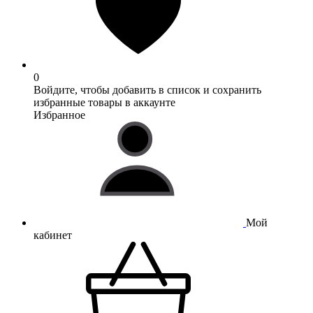
0
Войдите, чтобы добавить в список и сохранить
избранные товары в аккаунте
Избранное
Мой
кабинет