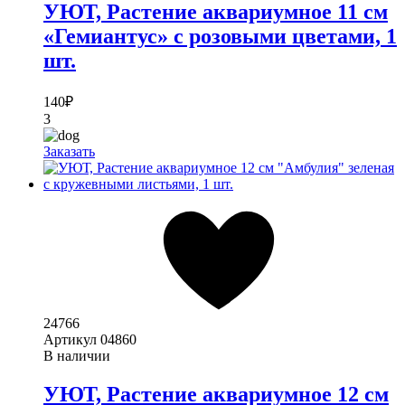
УЮТ, Растение аквариумное 11 см
«Гемиантус» с розовыми цветами, 1
шт.
140
₽
3
Заказать
24766
Артикул
04860
В наличии
УЮТ, Растение аквариумное 12 см