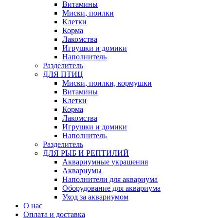
Витамины
Миски, поилки
Клетки
Корма
Лакомства
Игрушки и домики
Наполнитель
Разделитель
ДЛЯ ПТИЦ
Миски, поилки, кормушки
Витамины
Клетки
Корма
Лакомства
Игрушки и домики
Наполнитель
Разделитель
ДЛЯ РЫБ И РЕПТИЛИЙ
Аквариумные украшения
Аквариумы
Наполнители для аквариума
Оборудование для аквариума
Уход за аквариумом
О нас
Оплата и доставка