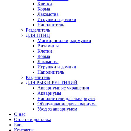
Клетки
Корма
Лакомства
Игрушки и домики
Наполнитель
Разделитель
ДЛЯ ПТИЦ
Миски, поилки, кормушки
Витамины
Клетки
Корма
Лакомства
Игрушки и домики
Наполнитель
Разделитель
ДЛЯ РЫБ И РЕПТИЛИЙ
Аквариумные украшения
Аквариумы
Наполнители для аквариума
Оборудование для аквариума
Уход за аквариумом
О нас
Оплата и доставка
Блог
Контакты