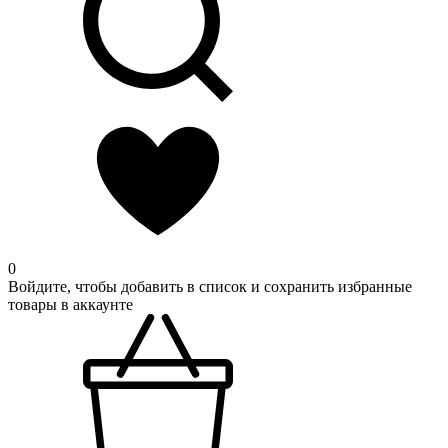
0
Войдите, чтобы добавить в список и сохранить избранные
товары в аккаунте