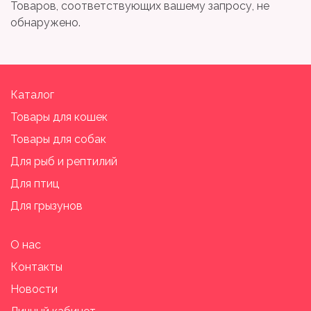
Товаров, соответствующих вашему запросу, не
обнаружено.
Каталог
Товары для кошек
Товары для собак
Для рыб и рептилий
Для птиц
Для грызунов
О нас
Контакты
Новости