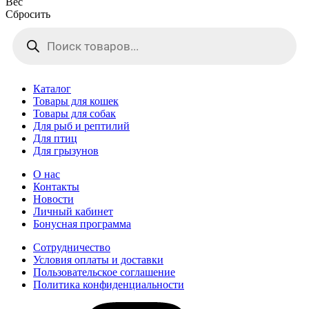
Вес
Сбросить
Поиск
товаров
Каталог
Товары для кошек
Товары для собак
Для рыб и рептилий
Для птиц
Для грызунов
О нас
Контакты
Новости
Личный кабинет
Бонусная программа
Сотрудничество
Условия оплаты и доставки
Пользовательское соглашение
Политика конфиденциальности
vk