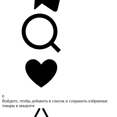
0
Войдите, чтобы добавить в список и сохранить избранные
товары в аккаунте