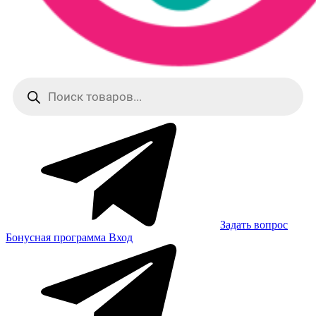
Поиск
товаров
Задать вопрос
Бонусная программа
Вход