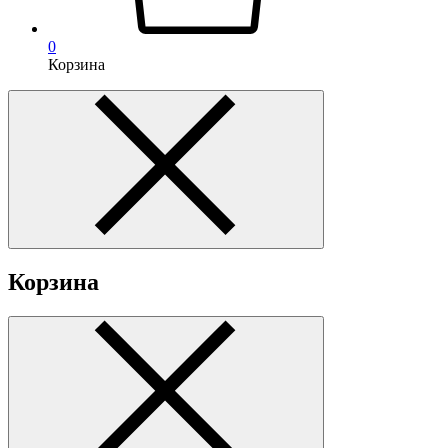
0
Корзина
Корзина