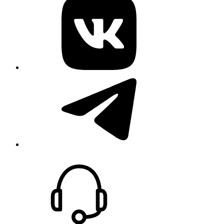
telegram