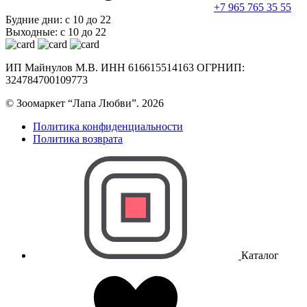
+7 965 765 35 55
Будние дни: с 10 до 22
Выходные: с 10 до 22
ИП Майнулов М.В. ИНН 616615514163 ОГРНИП:
324784700109773
© Зоомаркет “Лапа Любви”. 2026
Политика конфиденциальности
Политика возврата
Каталог