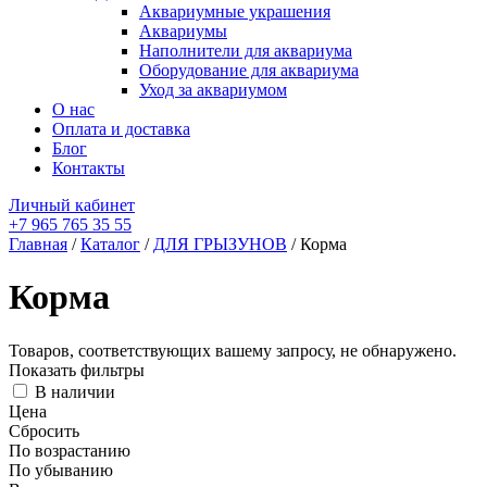
Аквариумные украшения
Аквариумы
Наполнители для аквариума
Оборудование для аквариума
Уход за аквариумом
О нас
Оплата и доставка
Блог
Контакты
Личный кабинет
+7 965 765 35 55
Главная
/
Каталог
/
ДЛЯ ГРЫЗУНОВ
/ Корма
Корма
Товаров, соответствующих вашему запросу, не обнаружено.
Показать фильтры
В наличии
Цена
Сбросить
По возрастанию
По убыванию