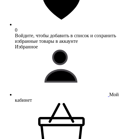
0
Войдите, чтобы добавить в список и сохранить
избранные товары в аккаунте
Избранное
Мой
кабинет