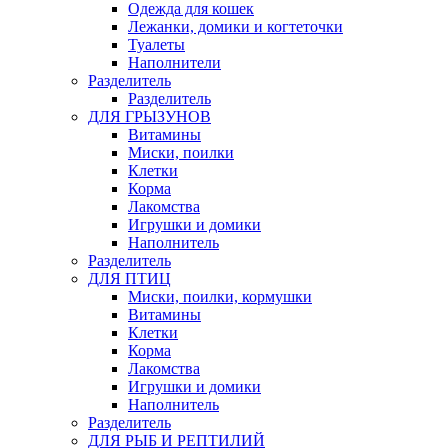
Одежда для кошек
Лежанки, домики и когтеточки
Туалеты
Наполнители
Pазделитель
Разделитель
ДЛЯ ГРЫЗУНОВ
Витамины
Миски, поилки
Клетки
Корма
Лакомства
Игрушки и домики
Наполнитель
Разделитель
ДЛЯ ПТИЦ
Миски, поилки, кормушки
Витамины
Клетки
Корма
Лакомства
Игрушки и домики
Наполнитель
Разделитель
ДЛЯ РЫБ И РЕПТИЛИЙ