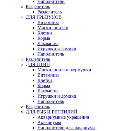
Наполнители
Pазделитель
Разделитель
ДЛЯ ГРЫЗУНОВ
Витамины
Миски, поилки
Клетки
Корма
Лакомства
Игрушки и домики
Наполнитель
Разделитель
ДЛЯ ПТИЦ
Миски, поилки, кормушки
Витамины
Клетки
Корма
Лакомства
Игрушки и домики
Наполнитель
Разделитель
ДЛЯ РЫБ И РЕПТИЛИЙ
Аквариумные украшения
Аквариумы
Наполнители для аквариума