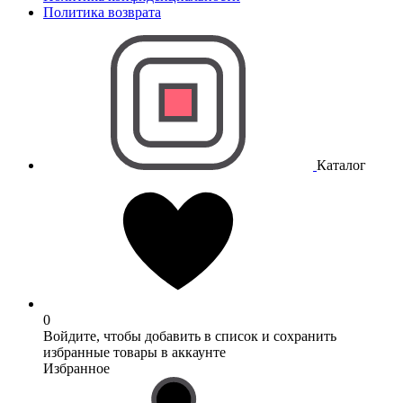
Политика возврата
Каталог
0
Войдите, чтобы добавить в список и сохранить
избранные товары в аккаунте
Избранное