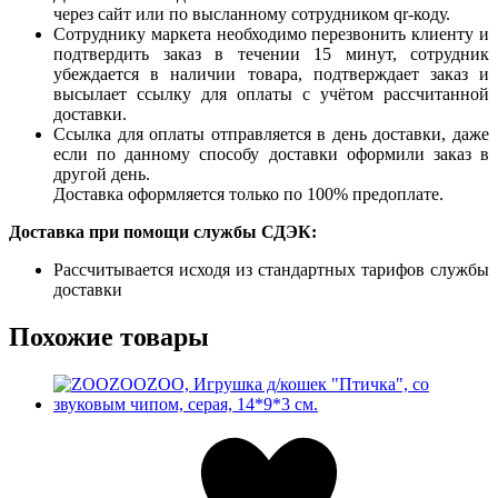
через сайт или по высланному сотрудником qr-коду.
Сотруднику маркета необходимо перезвонить клиенту и
подтвердить заказ в течении 15 минут, сотрудник
убеждается в наличии товара, подтверждает заказ и
высылает ссылку для оплаты с учётом рассчитанной
доставки.
Ссылка для оплаты отправляется в день доставки, даже
если по данному способу доставки оформили заказ в
другой день.
Доставка оформляется только по 100% предоплате.
Доставка при помощи службы СДЭК:
Рассчитывается исходя из стандартных тарифов службы
доставки
Похожие товары