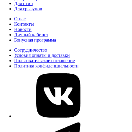
Для птиц
Для грызунов
О нас
Контакты
Новости
Личный кабинет
Бонусная программа
Сотрудничество
Условия оплаты и доставки
Пользовательское соглашение
Политика конфиденциальности
vk
telegram