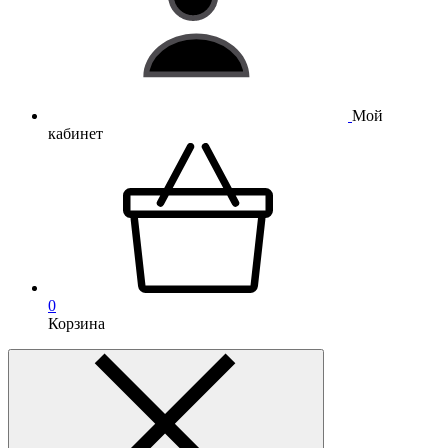
Мой
кабинет
0
Корзина