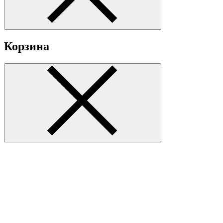
Корзина