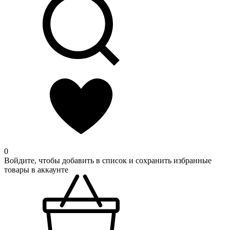
0
Войдите, чтобы добавить в список и сохранить избранные
товары в аккаунте