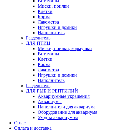
Витамины
Миски, поилки
Клетки
Корма
Лакомства
Игрушки и домики
Наполнитель
Разделитель
ДЛЯ ПТИЦ
Миски, поилки, кормушки
Витамины
Клетки
Корма
Лакомства
Игрушки и домики
Наполнитель
Разделитель
ДЛЯ РЫБ И РЕПТИЛИЙ
Аквариумные украшения
Аквариумы
Наполнители для аквариума
Оборудование для аквариума
Уход за аквариумом
О нас
Оплата и доставка