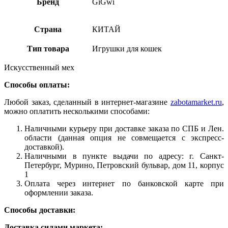
Бренд
GiGwi
Страна
КИТАЙ
Тип товара
Игрушки для кошек
Искусственный мех
Способы оплаты:
Любой заказ, сделанный в интернет-магазине
zabotamarket.ru
,
можно оплатить несколькими способами:
Наличными курьеру при доставке заказа по СПБ и Лен.
области (данная опция не совмещается с экспресс-
доставкой).
Наличными в пункте выдачи по адресу: г. Санкт-
Петербург, Мурино, Петровский бульвар, дом 11, корпус
1
Оплата через интернет по банковской карте при
оформлении заказа.
Способы доставки:
Доставка силами маркета: