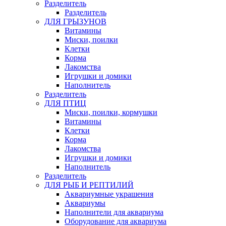
Pазделитель
Разделитель
ДЛЯ ГРЫЗУНОВ
Витамины
Миски, поилки
Клетки
Корма
Лакомства
Игрушки и домики
Наполнитель
Разделитель
ДЛЯ ПТИЦ
Миски, поилки, кормушки
Витамины
Клетки
Корма
Лакомства
Игрушки и домики
Наполнитель
Разделитель
ДЛЯ РЫБ И РЕПТИЛИЙ
Аквариумные украшения
Аквариумы
Наполнители для аквариума
Оборудование для аквариума