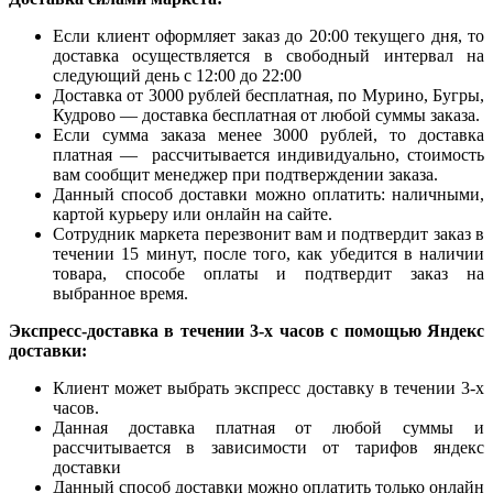
Если клиент оформляет заказ до 20:00 текущего дня, то
доставка осуществляется в свободный интервал на
следующий день с 12:00 до 22:00
Доставка от 3000 рублей бесплатная, по Мурино, Бугры,
Кудрово — доставка бесплатная от любой суммы заказа.
Если сумма заказа менее 3000 рублей, то доставка
платная — рассчитывается индивидуально, стоимость
вам сообщит менеджер при подтверждении заказа.
Данный способ доставки можно оплатить: наличными,
картой курьеру или онлайн на сайте.
Сотрудник маркета перезвонит вам и подтвердит заказ в
течении 15 минут, после того, как убедится в наличии
товара, способе оплаты и подтвердит заказ на
выбранное время.
Экспресс-доставка в течении 3-х часов с помощью Яндекс
доставки:
Клиент может выбрать экспресс доставку в течении 3-х
часов.
Данная доставка платная от любой суммы и
рассчитывается в зависимости от тарифов яндекс
доставки
Данный способ доставки можно оплатить только онлайн