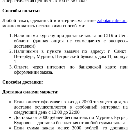
Энергетическая ценность в 100 г: 367 ккал.
Способы оплаты:
Любой заказ, сделанный в интернет-магазине
zabotamarket.ru
,
можно оплатить несколькими способами:
Наличными курьеру при доставке заказа по СПБ и Лен.
области (данная опция не совмещается с экспресс-
доставкой).
Наличными в пункте выдачи по адресу: г. Санкт-
Петербург, Мурино, Петровский бульвар, дом 11, корпус
1
Оплата через интернет по банковской карте при
оформлении заказа.
Способы доставки:
Доставка силами маркета:
Если клиент оформляет заказ до 20:00 текущего дня, то
доставка осуществляется в свободный интервал на
следующий день с 12:00 до 22:00
Доставка от 3000 рублей бесплатная, по Мурино, Бугры,
Кудрово — доставка бесплатная от любой суммы заказа.
Если сумма заказа менее 3000 рублей, то доставка