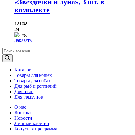
«Звездочки и луна», 3 шт. в
комплекте
1210
₽
24
Заказать
Поиск
товаров
Каталог
Товары для кошек
Товары для собак
Для рыб и рептилий
Для птиц
Для грызунов
О нас
Контакты
Новости
Личный кабинет
Бонусная программа