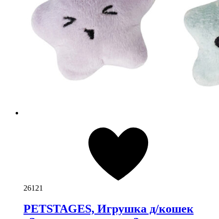
26121
PETSTAGES, Игрушка д/кошек