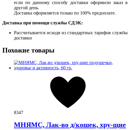
если по данному способу доставки оформили заказ в
другой день.
Доставка оформляется только по 100% предоплате.
Доставка при помощи службы СДЭК:
Рассчитывается исходя из стандартных тарифов службы
доставки
Похожие товары
8347
МНЯМС, Лак-во д/кошек, хру-щие