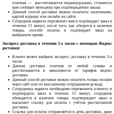
платная — рассчитывается индивидуально, стоимость
вам сообщит менеджер при подтверждении заказа.
Данный способ доставки можно оплатить: наличными,
картой курьеру или онлайн на сайте.
Сотрудник маркета перезвонит вам и подтвердит заказ в
течении 15 минут, после того, как убедится в наличии
товара, способе оплаты и подтвердит заказ на
выбранное время.
Экспресс-доставка в течении 3-х часов с помощью Яндекс
доставки:
Клиент может выбрать экспресс доставку в течении 3-х
часов.
Данная доставка платная от любой суммы и
рассчитывается в зависимости от тарифов яндекс
доставки
Данный способ доставки можно оплатить только онлайн
через сайт или по высланному сотрудником qr-коду.
Сотруднику маркета необходимо перезвонить клиенту и
подтвердить заказ в течении 15 минут, сотрудник
убеждается в наличии товара, подтверждает заказ и
высылает ссылку для оплаты с учётом рассчитанной
доставки.
Ссылка для оплаты отправляется в день доставки, даже