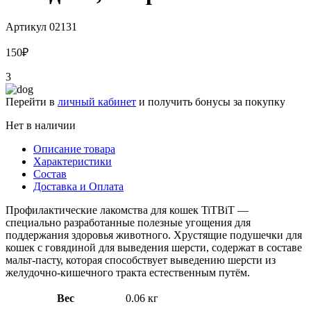
Артикул
02131
150
₽
3
Перейти в
личный кабинет
и получить бонусы за покупку
Нет в наличии
Описание товара
Характеристики
Состав
Доставка и Оплата
Профилактические лакомства для кошек TiTBiT —
специально разработанные полезные угощения для
поддержания здоровья животного. Хрустящие подушечки для
кошек с говядиной для выведения шерсти, содержат в составе
мальт-пасту, которая способствует выведению шерсти из
желудочно-кишечного тракта естественным путём.
Вес
0.06 кг