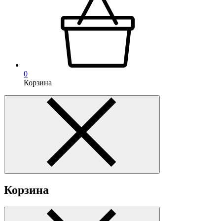
0
Корзина
Корзина