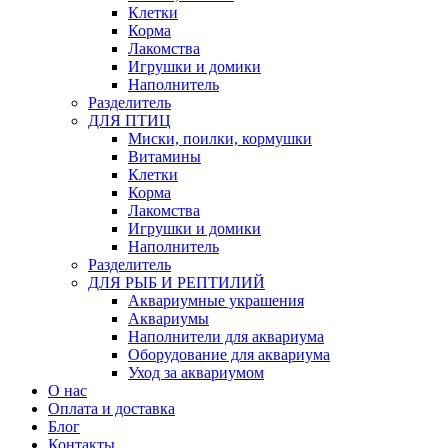
Клетки
Корма
Лакомства
Игрушки и домики
Наполнитель
Разделитель
ДЛЯ ПТИЦ
Миски, поилки, кормушки
Витамины
Клетки
Корма
Лакомства
Игрушки и домики
Наполнитель
Разделитель
ДЛЯ РЫБ И РЕПТИЛИЙ
Аквариумные украшения
Аквариумы
Наполнители для аквариума
Оборудование для аквариума
Уход за аквариумом
О нас
Оплата и доставка
Блог
Контакты