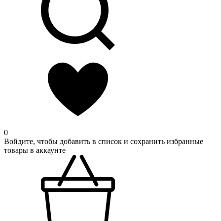
0
Войдите, чтобы добавить в список и сохранить избранные
товары в аккаунте