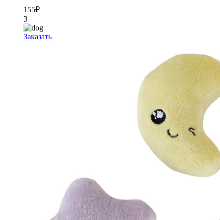
155
₽
3
Заказать