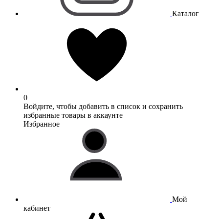
Каталог
0
Войдите, чтобы добавить в список и сохранить
избранные товары в аккаунте
Избранное
Мой
кабинет