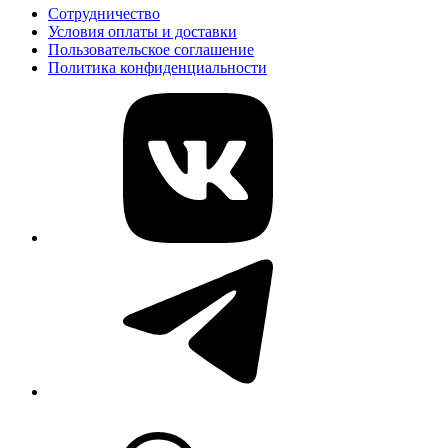
Сотрудничество
Условия оплаты и доставки
Пользовательское соглашение
Политика конфиденциальности
vk
telegram