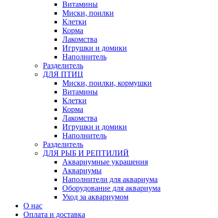
Витамины
Миски, поилки
Клетки
Корма
Лакомства
Игрушки и домики
Наполнитель
Разделитель
ДЛЯ ПТИЦ
Миски, поилки, кормушки
Витамины
Клетки
Корма
Лакомства
Игрушки и домики
Наполнитель
Разделитель
ДЛЯ РЫБ И РЕПТИЛИЙ
Аквариумные украшения
Аквариумы
Наполнители для аквариума
Оборудование для аквариума
Уход за аквариумом
О нас
Оплата и доставка