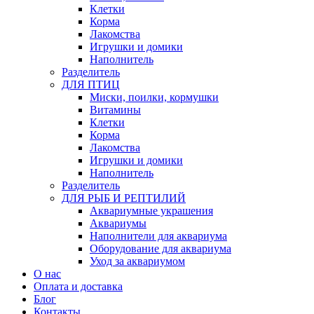
Клетки
Корма
Лакомства
Игрушки и домики
Наполнитель
Разделитель
ДЛЯ ПТИЦ
Миски, поилки, кормушки
Витамины
Клетки
Корма
Лакомства
Игрушки и домики
Наполнитель
Разделитель
ДЛЯ РЫБ И РЕПТИЛИЙ
Аквариумные украшения
Аквариумы
Наполнители для аквариума
Оборудование для аквариума
Уход за аквариумом
О нас
Оплата и доставка
Блог
Контакты