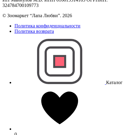
324784700109773
© Зоомаркет “Лапа Любви”. 2026
Политика конфиденциальности
Политика возврата
Каталог
0