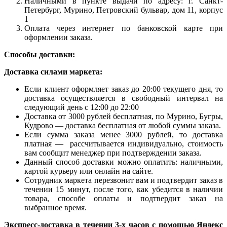
Наличными в пункте выдачи по адресу: г. Санкт-
Петербург, Мурино, Петровский бульвар, дом 11, корпус
1
Оплата через интернет по банковской карте при
оформлении заказа.
Способы доставки:
Доставка силами маркета:
Если клиент оформляет заказ до 20:00 текущего дня, то
доставка осуществляется в свободный интервал на
следующий день с 12:00 до 22:00
Доставка от 3000 рублей бесплатная, по Мурино, Бугры,
Кудрово — доставка бесплатная от любой суммы заказа.
Если сумма заказа менее 3000 рублей, то доставка
платная — рассчитывается индивидуально, стоимость
вам сообщит менеджер при подтверждении заказа.
Данный способ доставки можно оплатить: наличными,
картой курьеру или онлайн на сайте.
Сотрудник маркета перезвонит вам и подтвердит заказ в
течении 15 минут, после того, как убедится в наличии
товара, способе оплаты и подтвердит заказ на
выбранное время.
Экспресс-доставка в течении 3-х часов с помощью Яндекс