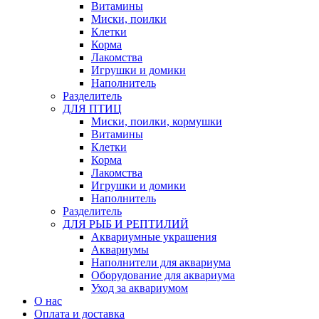
Витамины
Миски, поилки
Клетки
Корма
Лакомства
Игрушки и домики
Наполнитель
Разделитель
ДЛЯ ПТИЦ
Миски, поилки, кормушки
Витамины
Клетки
Корма
Лакомства
Игрушки и домики
Наполнитель
Разделитель
ДЛЯ РЫБ И РЕПТИЛИЙ
Аквариумные украшения
Аквариумы
Наполнители для аквариума
Оборудование для аквариума
Уход за аквариумом
О нас
Оплата и доставка