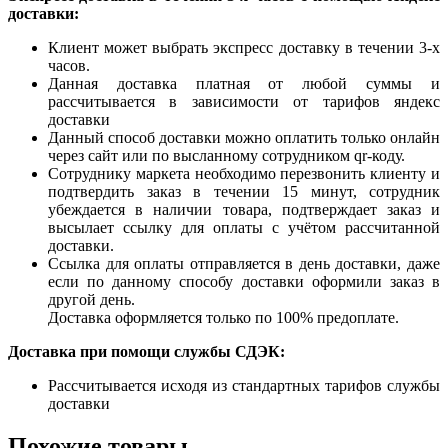
доставки:
Клиент может выбрать экспресс доставку в течении 3-х
часов.
Данная доставка платная от любой суммы и
рассчитывается в зависимости от тарифов яндекс
доставки
Данный способ доставки можно оплатить только онлайн
через сайт или по высланному сотрудником qr-коду.
Сотруднику маркета необходимо перезвонить клиенту и
подтвердить заказ в течении 15 минут, сотрудник
убеждается в наличии товара, подтверждает заказ и
высылает ссылку для оплаты с учётом рассчитанной
доставки.
Ссылка для оплаты отправляется в день доставки, даже
если по данному способу доставки оформили заказ в
другой день.
Доставка оформляется только по 100% предоплате.
Доставка при помощи службы СДЭК:
Рассчитывается исходя из стандартных тарифов службы
доставки
Похожие товары