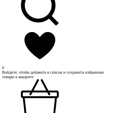
0
Войдите, чтобы добавить в список и сохранить избранные
товары в аккаунте