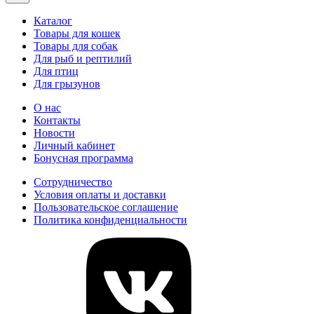
Каталог
Товары для кошек
Товары для собак
Для рыб и рептилий
Для птиц
Для грызунов
О нас
Контакты
Новости
Личный кабинет
Бонусная программа
Сотрудничество
Условия оплаты и доставки
Пользовательское соглашение
Политика конфиденциальности
vk