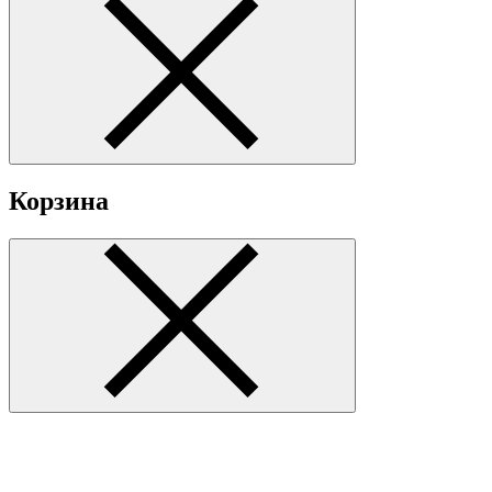
Корзина