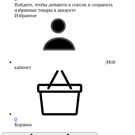
Войдите, чтобы добавить в список и сохранить
избранные товары в аккаунте
Избранное
Мой
кабинет
0
Корзина