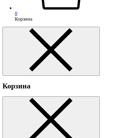
0
Корзина
Корзина