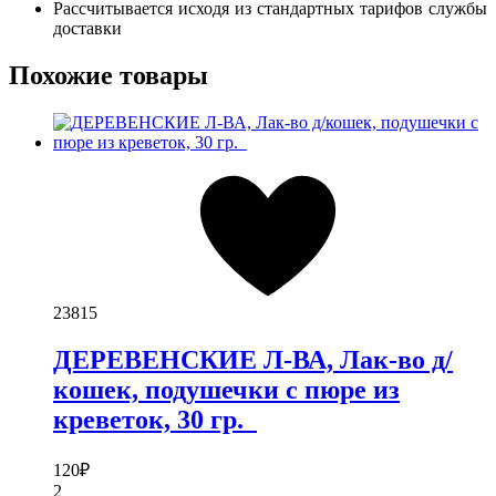
Рассчитывается исходя из стандартных тарифов службы
доставки
Похожие товары
23815
ДЕРЕВЕНСКИЕ Л-ВА, Лак-во д/
кошек, подушечки с пюре из
креветок, 30 гр.
120
₽
2