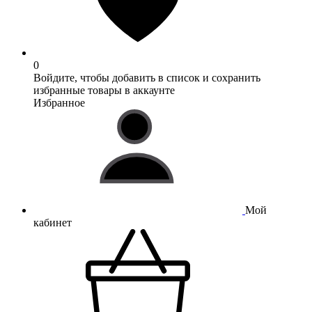
0
Войдите, чтобы добавить в список и сохранить
избранные товары в аккаунте
Избранное
Мой
кабинет