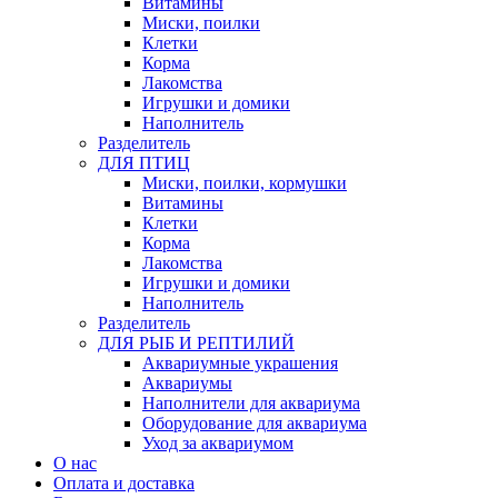
Витамины
Миски, поилки
Клетки
Корма
Лакомства
Игрушки и домики
Наполнитель
Разделитель
ДЛЯ ПТИЦ
Миски, поилки, кормушки
Витамины
Клетки
Корма
Лакомства
Игрушки и домики
Наполнитель
Разделитель
ДЛЯ РЫБ И РЕПТИЛИЙ
Аквариумные украшения
Аквариумы
Наполнители для аквариума
Оборудование для аквариума
Уход за аквариумом
О нас
Оплата и доставка