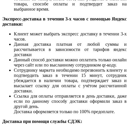
товара, способе оплаты и подтвердит заказ на
выбранное время.
Экспресс-доставка в течении 3-х часов с помощью Яндекс
доставки:
Клиент может выбрать экспресс доставку в течении 3-х
часов.
Данная доставка платная от любой суммы и
рассчитывается в зависимости от тарифов яндекс
доставки
Данный способ доставки можно оплатить только онлайн
через сайт или по высланному сотрудником qr-коду.
Сотруднику маркета необходимо перезвонить клиенту и
подтвердить заказ в течении 15 минут, сотрудник
убеждается в наличии товара, подтверждает заказ и
высылает ссылку для оплаты с учётом рассчитанной
доставки.
Ссылка для оплаты отправляется в день доставки, даже
если по данному способу доставки оформили заказ в
другой день.
Доставка оформляется только по 100% предоплате.
Доставка при помощи службы СДЭК: