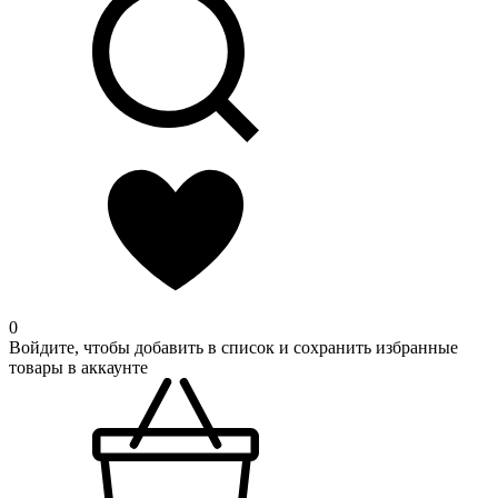
0
Войдите, чтобы добавить в список и сохранить избранные
товары в аккаунте