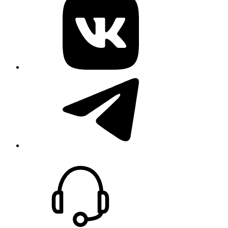
telegram