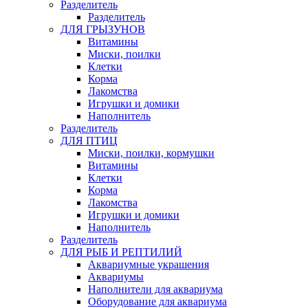
Pазделитель
Разделитель
ДЛЯ ГРЫЗУНОВ
Витамины
Миски, поилки
Клетки
Корма
Лакомства
Игрушки и домики
Наполнитель
Разделитель
ДЛЯ ПТИЦ
Миски, поилки, кормушки
Витамины
Клетки
Корма
Лакомства
Игрушки и домики
Наполнитель
Разделитель
ДЛЯ РЫБ И РЕПТИЛИЙ
Аквариумные украшения
Аквариумы
Наполнители для аквариума
Оборудование для аквариума