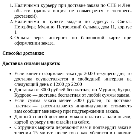
Наличными курьеру при доставке заказа по СПБ и Лен.
области (данная опция не совмещается с экспресс-
доставкой).
Наличными в пункте выдачи по адресу: г. Санкт-
Петербург, Мурино, Петровский бульвар, дом 11, корпус
1
Оплата через интернет по банковской карте при
оформлении заказа.
Способы доставки:
Доставка силами маркета:
Если клиент оформляет заказ до 20:00 текущего дня, то
доставка осуществляется в свободный интервал на
следующий день с 12:00 до 22:00
Доставка от 3000 рублей бесплатная, по Мурино, Бугры,
Кудрово — доставка бесплатная от любой суммы заказа.
Если сумма заказа менее 3000 рублей, то доставка
платная — рассчитывается индивидуально, стоимость
вам сообщит менеджер при подтверждении заказа.
Данный способ доставки можно оплатить: наличными,
картой курьеру или онлайн на сайте.
Сотрудник маркета перезвонит вам и подтвердит заказ в
течении 15 минут, после того, как убедится в наличии