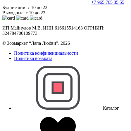
+7 965 765 35 55
Будние дни: с 10 до 22
Выходные: с 10 до 22
ИП Майнулов М.В. ИНН 616615514163 ОГРНИП:
324784700109773
© Зоомаркет “Лапа Любви”. 2026
Политика конфиденциальности
Политика возврата
Каталог