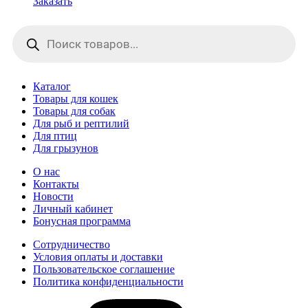
Заказать
Поиск
товаров
Каталог
Товары для кошек
Товары для собак
Для рыб и рептилий
Для птиц
Для грызунов
О нас
Контакты
Новости
Личный кабинет
Бонусная программа
Сотрудничество
Условия оплаты и доставки
Пользовательское соглашение
Политика конфиденциальности
vk