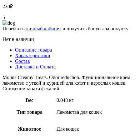
230
₽
5
Перейти в
личный кабинет
и получить бонусы за покупку
Нет в наличии
Описание товара
Характеристики
Состав
Доставка и Оплата
Molina Creamy Treats. Odor reduction. Функциональное крем-
лакомство с уткой и курицей для котят и взрослых кошек.
Снижение запаха фекалий.
Вес
0.048 кг
Тип товара
Лакомства для кошек
Животное
Для кошек