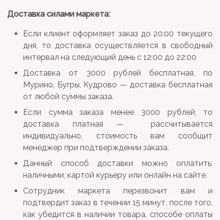
Доставка силами маркета:
Если клиент оформляет заказ до 20:00 текущего
дня, то доставка осуществляется в свободный
интервал на следующий день с 12:00 до 22:00
Доставка от 3000 рублей бесплатная, по
Мурино, Бугры, Кудрово — доставка бесплатная
от любой суммы заказа.
Если сумма заказа менее 3000 рублей, то
доставка платная — рассчитывается
индивидуально, стоимость вам сообщит
менеджер при подтверждении заказа.
Данный способ доставки можно оплатить:
наличными, картой курьеру или онлайн на сайте.
Сотрудник маркета перезвонит вам и
подтвердит заказ в течении 15 минут, после того,
как убедится в наличии товара, способе оплаты