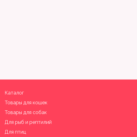
Каталог
Товары для кошек
Товары для собак
Для рыб и рептилий
Для птиц