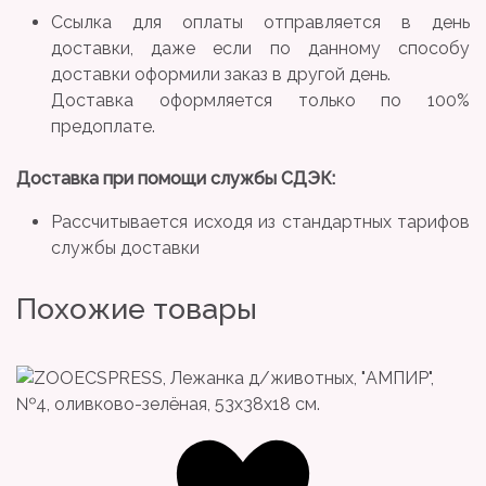
Ссылка для оплаты отправляется в день
доставки, даже если по данному способу
доставки оформили заказ в другой день.
Доставка оформляется только по 100%
предоплате.
Доставка при помощи службы СДЭК:
Рассчитывается исходя из стандартных тарифов
службы доставки
Похожие товары