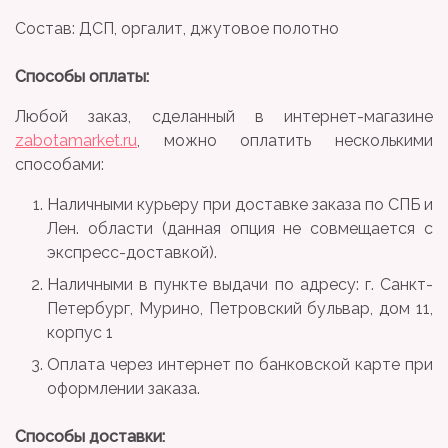
Состав: ДСП, оргалит, джутовое полотно
Способы оплаты:
Любой заказ, сделанный в интернет-магазине
zabotamarket.ru
, можно оплатить несколькими
способами:
Наличными курьеру при доставке заказа по СПБ и
Лен. области (данная опция не совмещается с
экспресс-доставкой).
Наличными в пункте выдачи по адресу: г. Санкт-
Петербург, Мурино, Петровский бульвар, дом 11,
корпус 1
Оплата через интернет по банковской карте при
оформлении заказа.
Способы доставки: