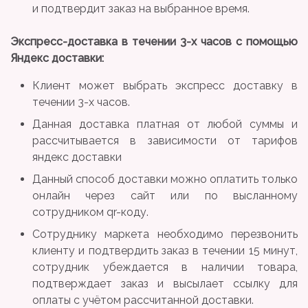
и подтвердит заказ на выбранное время.
Экспресс-доставка в течении 3-х часов с помощью
Яндекс доставки:
Клиент может выбрать экспресс доставку в
течении 3-х часов.
Данная доставка платная от любой суммы и
рассчитывается в зависимости от тарифов
яндекс доставки
Данный способ доставки можно оплатить только
онлайн через сайт или по высланному
сотрудником qr-коду.
Сотруднику маркета необходимо перезвонить
клиенту и подтвердить заказ в течении 15 минут,
сотрудник убеждается в наличии товара,
подтверждает заказ и высылает ссылку для
оплаты с учётом рассчитанной доставки.