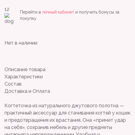
12
Перейти в
личный кабинет
и получить бонусы за
покупку
Нет в наличии
Описание товара
Характеристики
Состав
Доставка и Оплата
Когтеточка из натурального джутового полотна —
практичный аксессуар для стачивания когтей у кошек
и предотвращения их врастания. Она «примет удар
на себя», сохранив мебель и другие предметы
интерьера неповрежденными. Удобная и