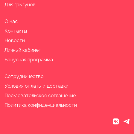
Для грызунов
О нас
Контакты
Новости
Личный кабинет
Бонусная программа
Сотрудничество
Условия оплаты и доставки
Пользовательское соглашение
Политика конфиденциальности
vk
tele