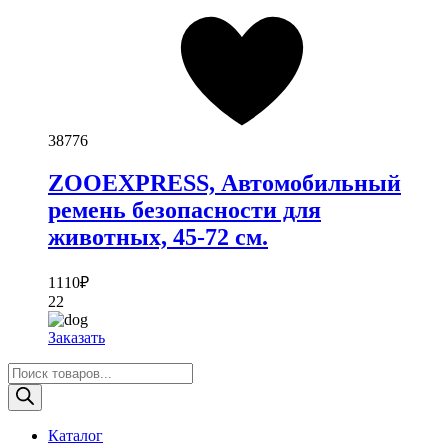
38776
ZOOEXPRESS, Автомобильный
ремень безопасности для
животных, 45-72 см.
1110
₽
22
Заказать
Поиск
товаров
Каталог