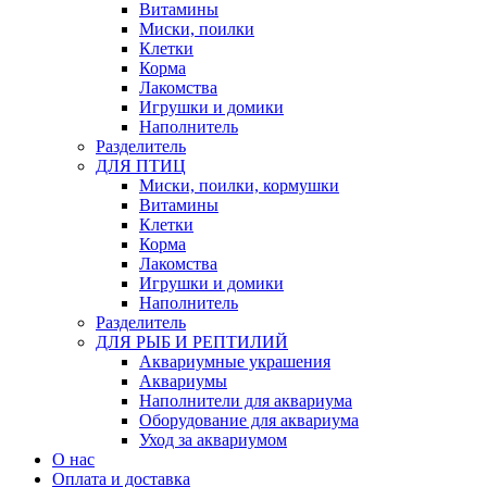
Витамины
Миски, поилки
Клетки
Корма
Лакомства
Игрушки и домики
Наполнитель
Разделитель
ДЛЯ ПТИЦ
Миски, поилки, кормушки
Витамины
Клетки
Корма
Лакомства
Игрушки и домики
Наполнитель
Разделитель
ДЛЯ РЫБ И РЕПТИЛИЙ
Аквариумные украшения
Аквариумы
Наполнители для аквариума
Оборудование для аквариума
Уход за аквариумом
О нас
Оплата и доставка