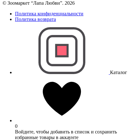
© Зоомаркет “Лапа Любви”. 2026
Политика конфиденциальности
Политика возврата
Каталог
0
Войдите, чтобы добавить в список и сохранить
избранные товары в аккаунте