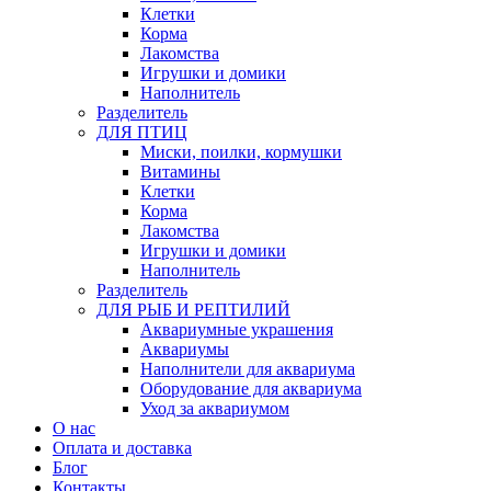
Клетки
Корма
Лакомства
Игрушки и домики
Наполнитель
Разделитель
ДЛЯ ПТИЦ
Миски, поилки, кормушки
Витамины
Клетки
Корма
Лакомства
Игрушки и домики
Наполнитель
Разделитель
ДЛЯ РЫБ И РЕПТИЛИЙ
Аквариумные украшения
Аквариумы
Наполнители для аквариума
Оборудование для аквариума
Уход за аквариумом
О нас
Оплата и доставка
Блог
Контакты