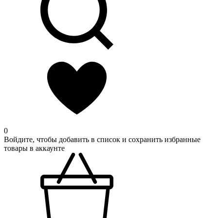
0
Войдите, чтобы добавить в список и сохранить избранные
товары в аккаунте