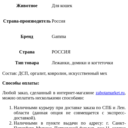
Животное
Для кошек
Страна-производитель
Россия
Бренд
Gamma
Страна
РОССИЯ
Тип товара
Лежанки, домики и когтеточки
Состав: ДСП, оргалит, ковролин, искусственный мех
Способы оплаты:
Любой заказ, сделанный в интернет-магазине
zabotamarket.ru
,
можно оплатить несколькими способами:
Наличными курьеру при доставке заказа по СПБ и Лен.
области (данная опция не совмещается с экспресс-
доставкой).
Наличными в пункте выдачи по адресу: г. Санкт-