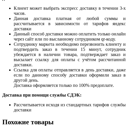
Клиент может выбрать экспресс доставку в течении 3-х
часов.
Данная доставка платная от любой суммы и
рассчитывается в зависимости от тарифов яндекс
доставки
Данный способ доставки можно оплатить только онлайн
через сайт или по высланному сотрудником qr-коду.
Сотруднику маркета необходимо перезвонить клиенту и
подтвердить заказ в течении 15 минут, сотрудник
убеждается в наличии товара, подтверждает заказ и
высылает ссылку для оплаты с учётом рассчитанной
доставки.
Ссылка для оплаты отправляется в день доставки, даже
если по данному способу доставки оформили заказ в
другой день.
Доставка оформляется только по 100% предоплате.
Доставка при помощи службы СДЭК:
Рассчитывается исходя из стандартных тарифов службы
доставки
Похожие товары