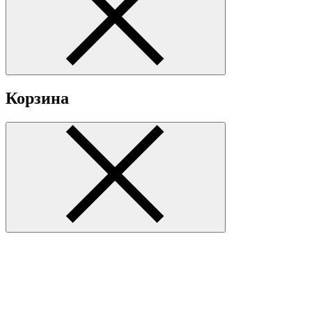
Корзина