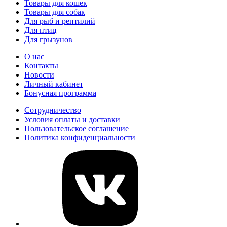
Товары для кошек
Товары для собак
Для рыб и рептилий
Для птиц
Для грызунов
О нас
Контакты
Новости
Личный кабинет
Бонусная программа
Сотрудничество
Условия оплаты и доставки
Пользовательское соглашение
Политика конфиденциальности
vk