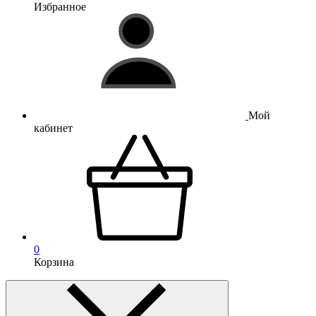
Избранное
Мой
кабинет
0
Корзина