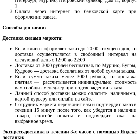
Петербург, Мурино, Петровский бульвар, дом 11, корпус
1
Оплата через интернет по банковской карте при
оформлении заказа.
Способы доставки:
Доставка силами маркета:
Если клиент оформляет заказ до 20:00 текущего дня, то
доставка осуществляется в свободный интервал на
следующий день с 12:00 до 22:00
Доставка от 3000 рублей бесплатная, по Мурино, Бугры,
Кудрово — доставка бесплатная от любой суммы заказа.
Если сумма заказа менее 3000 рублей, то доставка
платная — рассчитывается индивидуально, стоимость
вам сообщит менеджер при подтверждении заказа.
Данный способ доставки можно оплатить: наличными,
картой курьеру или онлайн на сайте.
Сотрудник маркета перезвонит вам и подтвердит заказ в
течении 15 минут, после того, как убедится в наличии
товара, способе оплаты и подтвердит заказ на
выбранное время.
Экспресс-доставка в течении 3-х часов с помощью Яндекс
доставки: