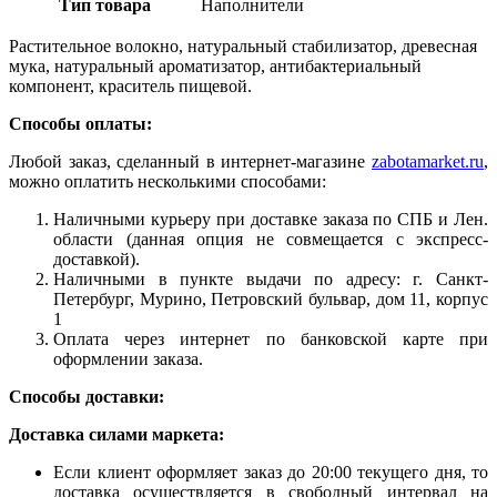
Тип товара
Наполнители
Растительное волокно, натуральный стабилизатор, древесная
мука, натуральный ароматизатор, антибактериальный
компонент, краситель пищевой.
Способы оплаты:
Любой заказ, сделанный в интернет-магазине
zabotamarket.ru
,
можно оплатить несколькими способами:
Наличными курьеру при доставке заказа по СПБ и Лен.
области (данная опция не совмещается с экспресс-
доставкой).
Наличными в пункте выдачи по адресу: г. Санкт-
Петербург, Мурино, Петровский бульвар, дом 11, корпус
1
Оплата через интернет по банковской карте при
оформлении заказа.
Способы доставки:
Доставка силами маркета:
Если клиент оформляет заказ до 20:00 текущего дня, то
доставка осуществляется в свободный интервал на