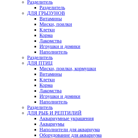
Pазделитель
Разделитель
ДЛЯ ГРЫЗУНОВ
Витамины
Миски, поилки
Клетки
Корма
Лакомства
Игрушки и домики
Наполнитель
Разделитель
ДЛЯ ПТИЦ
Миски, поилки, кормушки
Витамины
Клетки
Корма
Лакомства
Игрушки и домики
Наполнитель
Разделитель
ДЛЯ РЫБ И РЕПТИЛИЙ
Аквариумные украшения
Аквариумы
Наполнители для аквариума
Оборудование для аквариума