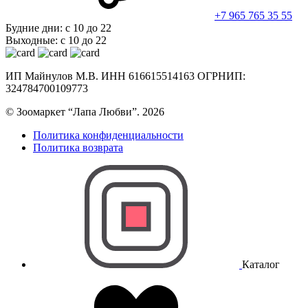
+7 965 765 35 55
Будние дни: с 10 до 22
Выходные: с 10 до 22
ИП Майнулов М.В. ИНН 616615514163 ОГРНИП:
324784700109773
© Зоомаркет “Лапа Любви”. 2026
Политика конфиденциальности
Политика возврата
Каталог