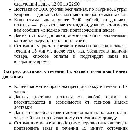
следующий день с 12:00 до 22:00
Доставка от 3000 рублей бесплатная, по Мурино, Бугры,
Кудрово — доставка бесплатная от любой суммы заказа.
Если сумма заказа менее 3000 рублей, то доставка
платная — рассчитывается индивидуально, стоимость
вам сообщит менеджер при подтверждении заказа.
Данный способ доставки можно оплатить: наличными,
картой курьеру или онлайн на сайте.
Сотрудник маркета перезвонит вам и подтвердит заказ в
течении 15 минут, после того, как убедится в наличии
товара, способе оплаты и подтвердит заказ на
выбранное время.
Экспресс-доставка в течении 3-х часов с помощью Яндекс
доставки:
Клиент может выбрать экспресс доставку в течении 3-х
часов.
Данная доставка платная от любой суммы и
рассчитывается в зависимости от тарифов яндекс
доставки
Данный способ доставки можно оплатить только онлайн
через сайт или по высланному сотрудником qr-коду.
Сотруднику маркета необходимо перезвонить клиенту и
подтвердить заказ в течении 15 минут, сотрудник