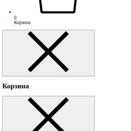
0
Корзина
Корзина