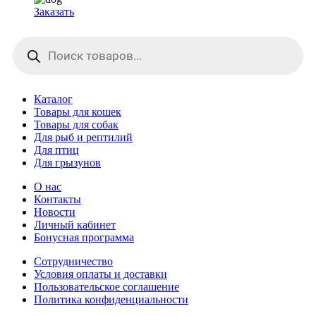
Заказать
Поиск
товаров
Каталог
Товары для кошек
Товары для собак
Для рыб и рептилий
Для птиц
Для грызунов
О нас
Контакты
Новости
Личный кабинет
Бонусная программа
Сотрудничество
Условия оплаты и доставки
Пользовательское соглашение
Политика конфиденциальности