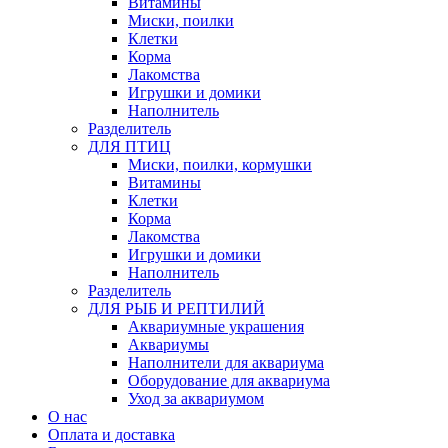
Витамины
Миски, поилки
Клетки
Корма
Лакомства
Игрушки и домики
Наполнитель
Разделитель
ДЛЯ ПТИЦ
Миски, поилки, кормушки
Витамины
Клетки
Корма
Лакомства
Игрушки и домики
Наполнитель
Разделитель
ДЛЯ РЫБ И РЕПТИЛИЙ
Аквариумные украшения
Аквариумы
Наполнители для аквариума
Оборудование для аквариума
Уход за аквариумом
О нас
Оплата и доставка