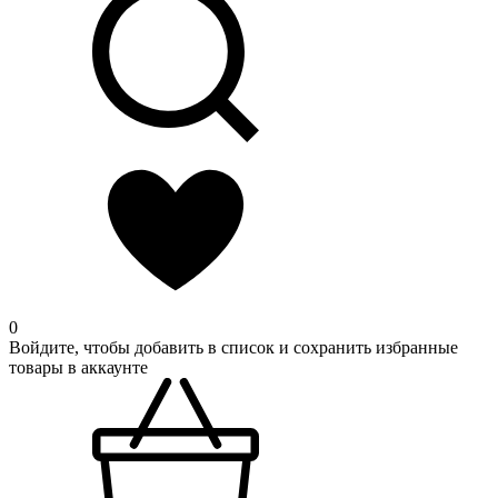
0
Войдите, чтобы добавить в список и сохранить избранные
товары в аккаунте