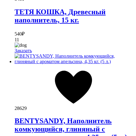
ТЕТЯ КОШКА, Древесный
наполнитель, 15 кг.
540
₽
11
Заказать
28629
BENTYSANDY, Наполнитель
комкующийся, глиняный с