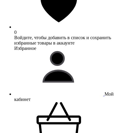
0
Войдите, чтобы добавить в список и сохранить
избранные товары в аккаунте
Избранное
Мой
кабинет