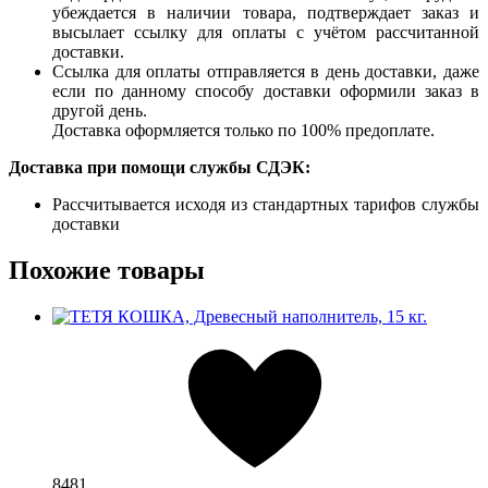
убеждается в наличии товара, подтверждает заказ и
высылает ссылку для оплаты с учётом рассчитанной
доставки.
Ссылка для оплаты отправляется в день доставки, даже
если по данному способу доставки оформили заказ в
другой день.
Доставка оформляется только по 100% предоплате.
Доставка при помощи службы СДЭК:
Рассчитывается исходя из стандартных тарифов службы
доставки
Похожие товары
8481