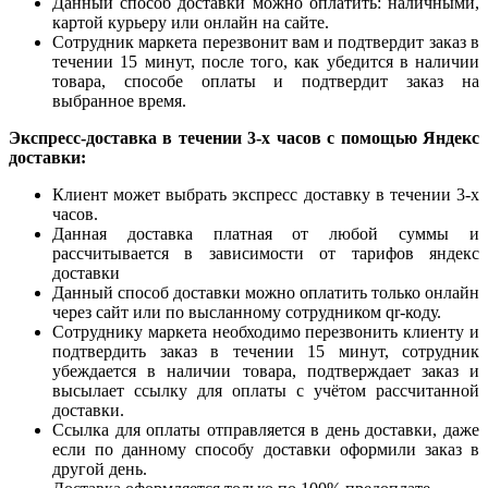
Данный способ доставки можно оплатить: наличными,
картой курьеру или онлайн на сайте.
Сотрудник маркета перезвонит вам и подтвердит заказ в
течении 15 минут, после того, как убедится в наличии
товара, способе оплаты и подтвердит заказ на
выбранное время.
Экспресс-доставка в течении 3-х часов с помощью Яндекс
доставки:
Клиент может выбрать экспресс доставку в течении 3-х
часов.
Данная доставка платная от любой суммы и
рассчитывается в зависимости от тарифов яндекс
доставки
Данный способ доставки можно оплатить только онлайн
через сайт или по высланному сотрудником qr-коду.
Сотруднику маркета необходимо перезвонить клиенту и
подтвердить заказ в течении 15 минут, сотрудник
убеждается в наличии товара, подтверждает заказ и
высылает ссылку для оплаты с учётом рассчитанной
доставки.
Ссылка для оплаты отправляется в день доставки, даже
если по данному способу доставки оформили заказ в
другой день.