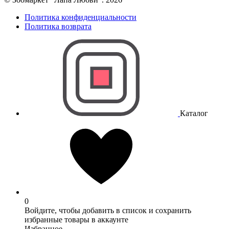
Политика конфиденциальности
Политика возврата
Каталог
0
Войдите, чтобы добавить в список и сохранить
избранные товары в аккаунте
Избранное