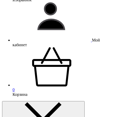
Мой
кабинет
0
Корзина