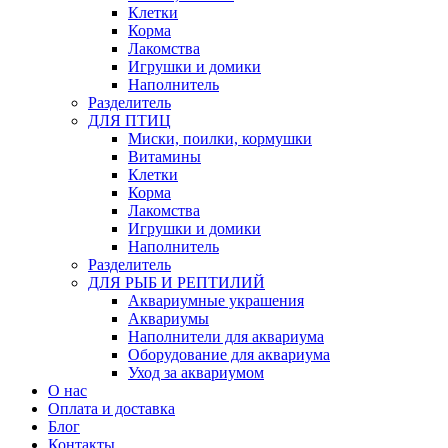
Клетки
Корма
Лакомства
Игрушки и домики
Наполнитель
Разделитель
ДЛЯ ПТИЦ
Миски, поилки, кормушки
Витамины
Клетки
Корма
Лакомства
Игрушки и домики
Наполнитель
Разделитель
ДЛЯ РЫБ И РЕПТИЛИЙ
Аквариумные украшения
Аквариумы
Наполнители для аквариума
Оборудование для аквариума
Уход за аквариумом
О нас
Оплата и доставка
Блог
Контакты