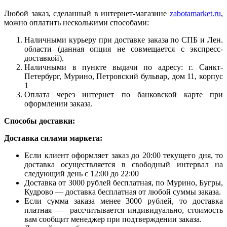
Любой заказ, сделанный в интернет-магазине
zabotamarket.ru
,
можно оплатить несколькими способами:
Наличными курьеру при доставке заказа по СПБ и Лен.
области (данная опция не совмещается с экспресс-
доставкой).
Наличными в пункте выдачи по адресу: г. Санкт-
Петербург, Мурино, Петровский бульвар, дом 11, корпус
1
Оплата через интернет по банковской карте при
оформлении заказа.
Способы доставки:
Доставка силами маркета:
Если клиент оформляет заказ до 20:00 текущего дня, то
доставка осуществляется в свободный интервал на
следующий день с 12:00 до 22:00
Доставка от 3000 рублей бесплатная, по Мурино, Бугры,
Кудрово — доставка бесплатная от любой суммы заказа.
Если сумма заказа менее 3000 рублей, то доставка
платная — рассчитывается индивидуально, стоимость
вам сообщит менеджер при подтверждении заказа.