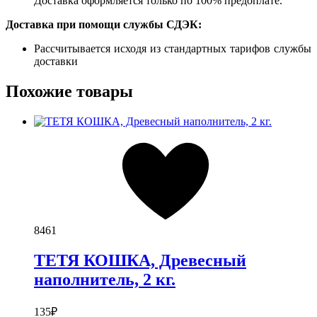
Доставка оформляется только по 100% предоплате.
Доставка при помощи службы СДЭК:
Рассчитывается исходя из стандартных тарифов службы
доставки
Похожие товары
8461
ТЕТЯ КОШКА, Древесный
наполнитель, 2 кг.
135
₽