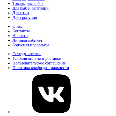
Товары для собак
Для рыб и рептилий
Для птиц
Для грызунов
О нас
Контакты
Новости
Личный кабинет
Бонусная программа
Сотрудничество
Условия оплаты и доставки
Пользовательское соглашение
Политика конфиденциальности
vk