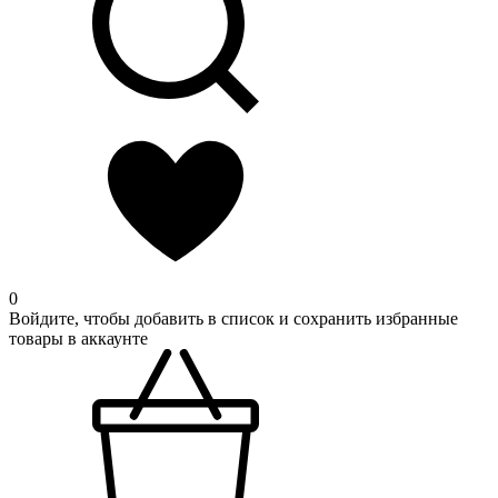
0
Войдите, чтобы добавить в список и сохранить избранные
товары в аккаунте