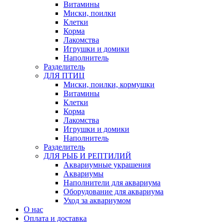
Витамины
Миски, поилки
Клетки
Корма
Лакомства
Игрушки и домики
Наполнитель
Разделитель
ДЛЯ ПТИЦ
Миски, поилки, кормушки
Витамины
Клетки
Корма
Лакомства
Игрушки и домики
Наполнитель
Разделитель
ДЛЯ РЫБ И РЕПТИЛИЙ
Аквариумные украшения
Аквариумы
Наполнители для аквариума
Оборудование для аквариума
Уход за аквариумом
О нас
Оплата и доставка