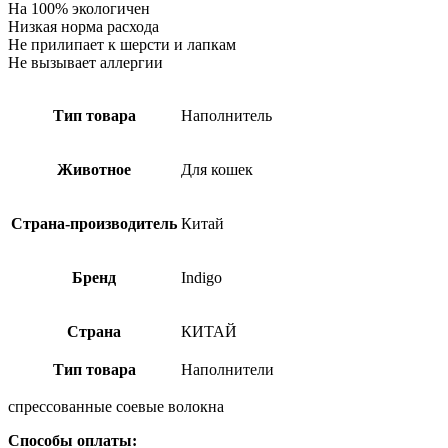
На 100% экологичен
Низкая норма расхода
Не прилипает к шерсти и лапкам
Не вызывает аллергии
Тип товара
Наполнитель
Животное
Для кошек
Страна-производитель
Китай
Бренд
Indigo
Страна
КИТАЙ
Тип товара
Наполнители
спрессованные соевые волокна
Способы оплаты: