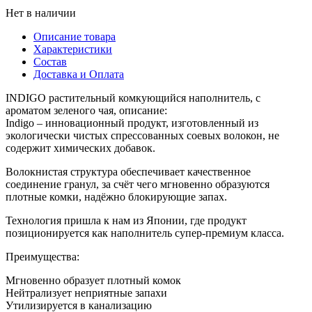
Нет в наличии
Описание товара
Характеристики
Состав
Доставка и Оплата
INDIGO растительный комкующийся наполнитель, с
ароматом зеленого чая, описание:
Indigo – инновационный продукт, изготовленный из
экологически чистых спрессованных соевых волокон, не
содержит химических добавок.
Волокнистая структура обеспечивает качественное
соединение гранул, за счёт чего мгновенно образуются
плотные комки, надёжно блокирующие запах.
Технология пришла к нам из Японии, где продукт
позиционируется как наполнитель супер-премиум класса.
Преимущества:
Мгновенно образует плотный комок
Нейтрализует неприятные запахи
Утилизируется в канализацию