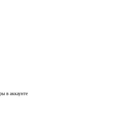
ры в аккаунте