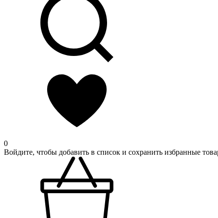
0
Войдите, чтобы добавить в список и сохранить избранные това