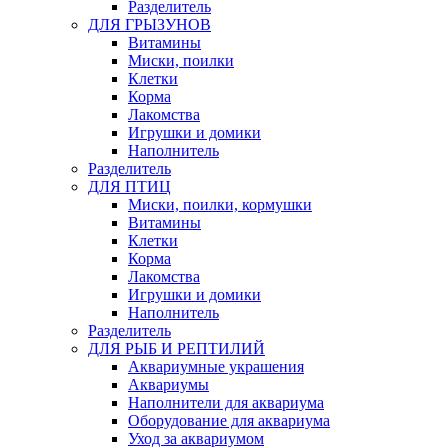
Разделитель
ДЛЯ ГРЫЗУНОВ
Витамины
Миски, поилки
Клетки
Корма
Лакомства
Игрушки и домики
Наполнитель
Разделитель
ДЛЯ ПТИЦ
Миски, поилки, кормушки
Витамины
Клетки
Корма
Лакомства
Игрушки и домики
Наполнитель
Разделитель
ДЛЯ РЫБ И РЕПТИЛИЙ
Аквариумные украшения
Аквариумы
Наполнители для аквариума
Оборудование для аквариума
Уход за аквариумом