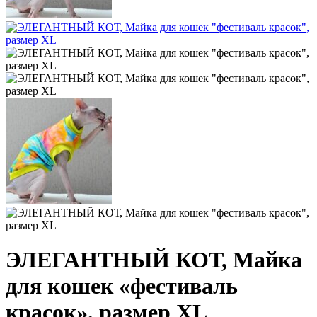
ЭЛЕГАНТНЫЙ КОТ, Майка
для кошек «фестиваль
красок», размер XL