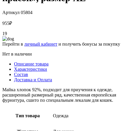
Артикул
05804
955
₽
19
Перейти в
личный кабинет
и получить бонусы за покупку
Нет в наличии
Описание товара
Характеристики
Состав
Доставка и Оплата
Майка хлопок 92%, подходит для приучения к одежде,
расширенный размерный ряд, качественная европейская
фурнитура, сшито по специальным лекалам для кошек.
Тип товара
Одежда