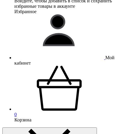
Войдите, чтобы добавить в список и сохранить
избранные товары в аккаунте
Избранное
Мой
кабинет
0
Корзина