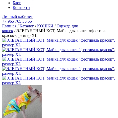
Блог
Контакты
Личный кабинет
+7 965 765 35 55
Главная
/
Каталог
/
КОШКИ
/
Одежда для
кошек
/ ЭЛЕГАНТНЫЙ КОТ, Майка для кошек «фестиваль
красок», размер XL