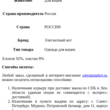
Животное
Для кошек
Страна-производитель
Россия
Страна
РОССИЯ
Бренд
Элегантный кот
Тип товара
Одежда для кошек
Хлопок 92%, эластан 8%
Способы оплаты:
Любой заказ, сделанный в интернет-магазине
zabotamarket.ru
,
можно оплатить несколькими способами:
Наличными курьеру при доставке заказа по СПБ и Лен.
области (данная опция не совмещается с экспресс-
доставкой).
Наличными в пункте выдачи по адресу: г. Санкт-
Петербург, Мурино, Петровский бульвар, дом 11, корпус