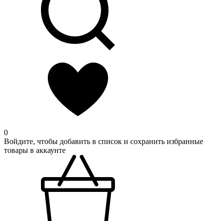
0
Войдите, чтобы добавить в список и сохранить избранные
товары в аккаунте