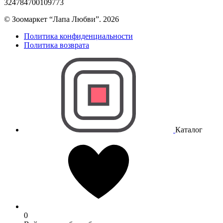
324784700109773
© Зоомаркет “Лапа Любви”. 2026
Политика конфиденциальности
Политика возврата
Каталог
0