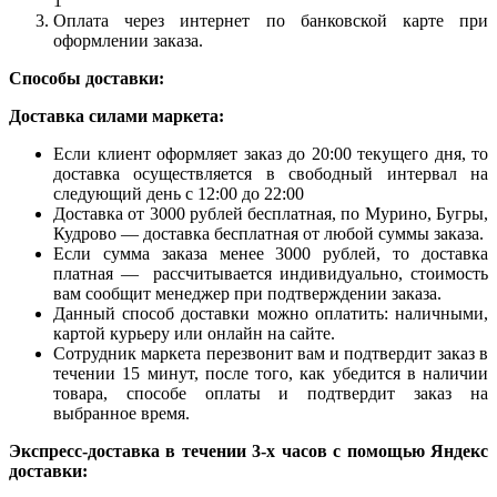
1
Оплата через интернет по банковской карте при
оформлении заказа.
Способы доставки:
Доставка силами маркета:
Если клиент оформляет заказ до 20:00 текущего дня, то
доставка осуществляется в свободный интервал на
следующий день с 12:00 до 22:00
Доставка от 3000 рублей бесплатная, по Мурино, Бугры,
Кудрово — доставка бесплатная от любой суммы заказа.
Если сумма заказа менее 3000 рублей, то доставка
платная — рассчитывается индивидуально, стоимость
вам сообщит менеджер при подтверждении заказа.
Данный способ доставки можно оплатить: наличными,
картой курьеру или онлайн на сайте.
Сотрудник маркета перезвонит вам и подтвердит заказ в
течении 15 минут, после того, как убедится в наличии
товара, способе оплаты и подтвердит заказ на
выбранное время.
Экспресс-доставка в течении 3-х часов с помощью Яндекс
доставки: