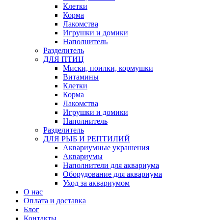
Клетки
Корма
Лакомства
Игрушки и домики
Наполнитель
Разделитель
ДЛЯ ПТИЦ
Миски, поилки, кормушки
Витамины
Клетки
Корма
Лакомства
Игрушки и домики
Наполнитель
Разделитель
ДЛЯ РЫБ И РЕПТИЛИЙ
Аквариумные украшения
Аквариумы
Наполнители для аквариума
Оборудование для аквариума
Уход за аквариумом
О нас
Оплата и доставка
Блог
Контакты