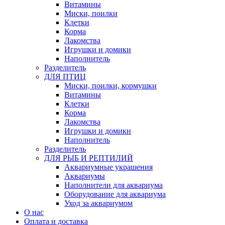
Витамины
Миски, поилки
Клетки
Корма
Лакомства
Игрушки и домики
Наполнитель
Разделитель
ДЛЯ ПТИЦ
Миски, поилки, кормушки
Витамины
Клетки
Корма
Лакомства
Игрушки и домики
Наполнитель
Разделитель
ДЛЯ РЫБ И РЕПТИЛИЙ
Аквариумные украшения
Аквариумы
Наполнители для аквариума
Оборудование для аквариума
Уход за аквариумом
О нас
Оплата и доставка