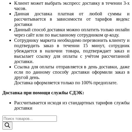
Клиент может выбрать экспресс доставку в течении 3-х
часов.
Данная доставка платная от любой суммы и
рассчитывается в зависимости от тарифов яндекс
доставки
Данный способ доставки можно оплатить только онлайн
через сайт или по высланному сотрудником qr-коду.
Сотруднику маркета необходимо перезвонить клиенту и
подтвердить заказ в течении 15 минут, сотрудник
убеждается в наличии товара, подтверждает заказ и
высылает ссылку для оплаты с учётом рассчитанной
доставки.
Ссылка для оплаты отправляется в день доставки, даже
если по данному способу доставки оформили заказ в
другой день.
Доставка оформляется только по 100% предоплате.
Доставка при помощи службы СДЭК:
Рассчитывается исходя из стандартных тарифов службы
доставки
Поиск
товаров