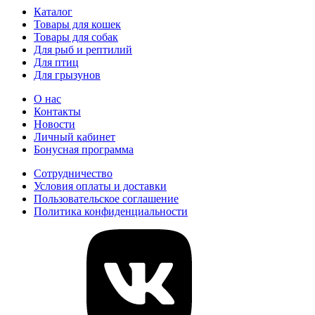
Каталог
Товары для кошек
Товары для собак
Для рыб и рептилий
Для птиц
Для грызунов
О нас
Контакты
Новости
Личный кабинет
Бонусная программа
Сотрудничество
Условия оплаты и доставки
Пользовательское соглашение
Политика конфиденциальности
vk