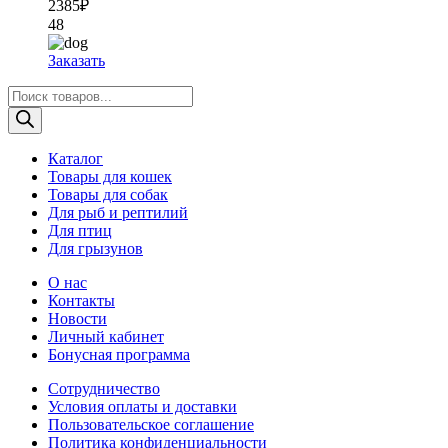
2385
₽
48
Заказать
Поиск
товаров
Каталог
Товары для кошек
Товары для собак
Для рыб и рептилий
Для птиц
Для грызунов
О нас
Контакты
Новости
Личный кабинет
Бонусная программа
Сотрудничество
Условия оплаты и доставки
Пользовательское соглашение
Политика конфиденциальности