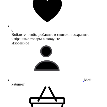
0
Войдите, чтобы добавить в список и сохранить
избранные товары в аккаунте
Избранное
Мой
кабинет