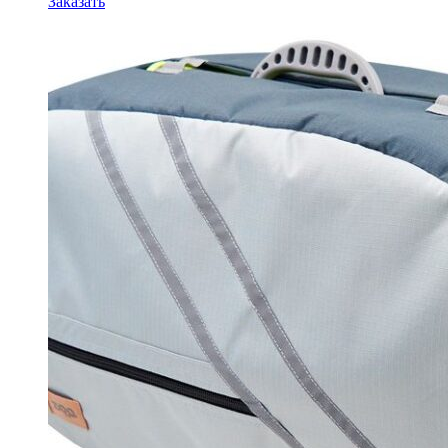
Заказать