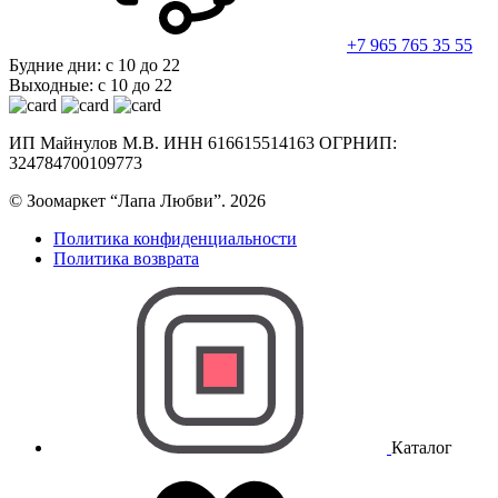
+7 965 765 35 55
Будние дни: с 10 до 22
Выходные: с 10 до 22
ИП Майнулов М.В. ИНН 616615514163 ОГРНИП:
324784700109773
© Зоомаркет “Лапа Любви”. 2026
Политика конфиденциальности
Политика возврата
Каталог