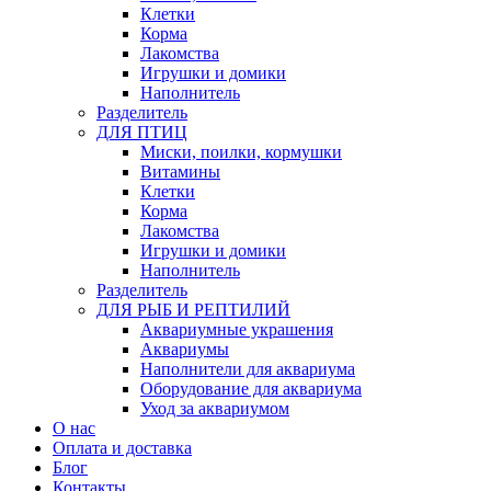
Клетки
Корма
Лакомства
Игрушки и домики
Наполнитель
Разделитель
ДЛЯ ПТИЦ
Миски, поилки, кормушки
Витамины
Клетки
Корма
Лакомства
Игрушки и домики
Наполнитель
Разделитель
ДЛЯ РЫБ И РЕПТИЛИЙ
Аквариумные украшения
Аквариумы
Наполнители для аквариума
Оборудование для аквариума
Уход за аквариумом
О нас
Оплата и доставка
Блог
Контакты