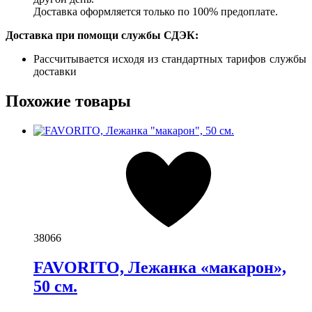
Доставка оформляется только по 100% предоплате.
Доставка при помощи службы СДЭК:
Рассчитывается исходя из стандартных тарифов службы
доставки
Похожие товары
38066
FAVORITO, Лежанка «макарон»,
50 см.