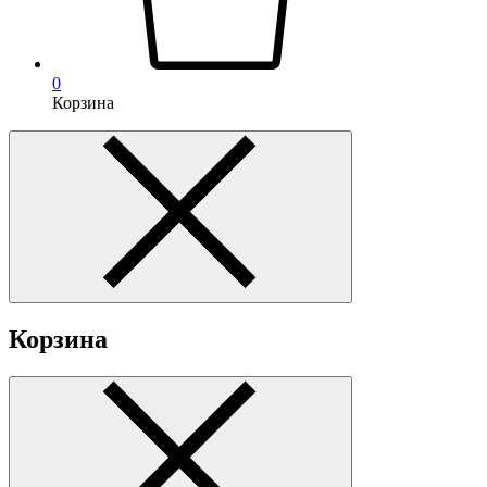
0
Корзина
Корзина