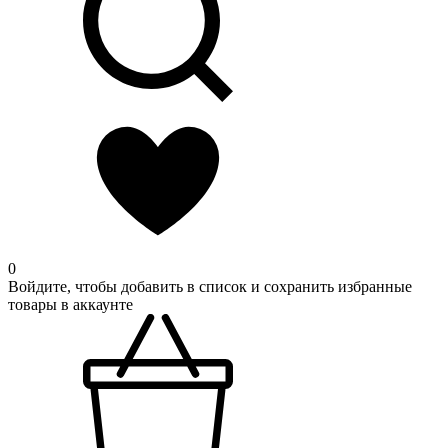
0
Войдите, чтобы добавить в список и сохранить избранные
товары в аккаунте