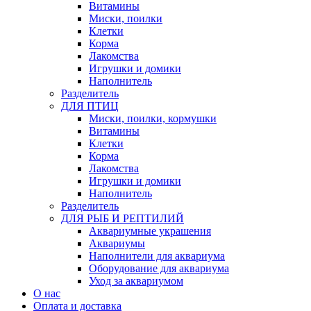
Витамины
Миски, поилки
Клетки
Корма
Лакомства
Игрушки и домики
Наполнитель
Разделитель
ДЛЯ ПТИЦ
Миски, поилки, кормушки
Витамины
Клетки
Корма
Лакомства
Игрушки и домики
Наполнитель
Разделитель
ДЛЯ РЫБ И РЕПТИЛИЙ
Аквариумные украшения
Аквариумы
Наполнители для аквариума
Оборудование для аквариума
Уход за аквариумом
О нас
Оплата и доставка