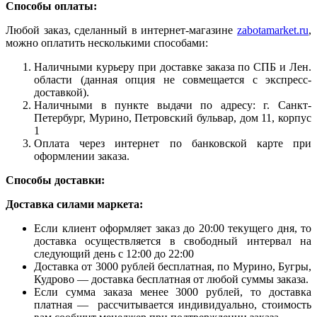
Способы оплаты:
Любой заказ, сделанный в интернет-магазине
zabotamarket.ru
,
можно оплатить несколькими способами:
Наличными курьеру при доставке заказа по СПБ и Лен.
области (данная опция не совмещается с экспресс-
доставкой).
Наличными в пункте выдачи по адресу: г. Санкт-
Петербург, Мурино, Петровский бульвар, дом 11, корпус
1
Оплата через интернет по банковской карте при
оформлении заказа.
Способы доставки:
Доставка силами маркета:
Если клиент оформляет заказ до 20:00 текущего дня, то
доставка осуществляется в свободный интервал на
следующий день с 12:00 до 22:00
Доставка от 3000 рублей бесплатная, по Мурино, Бугры,
Кудрово — доставка бесплатная от любой суммы заказа.
Если сумма заказа менее 3000 рублей, то доставка
платная — рассчитывается индивидуально, стоимость