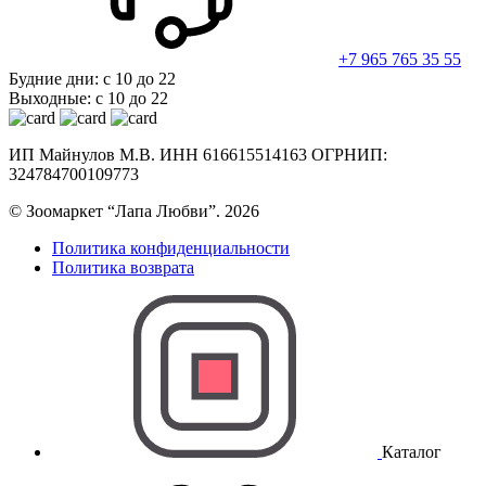
+7 965 765 35 55
Будние дни: с 10 до 22
Выходные: с 10 до 22
ИП Майнулов М.В. ИНН 616615514163 ОГРНИП:
324784700109773
© Зоомаркет “Лапа Любви”. 2026
Политика конфиденциальности
Политика возврата
Каталог