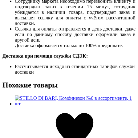
Сотруднику маркета необходимо перезвонить клиенту и
подтвердить заказ в течении 15 минут, сотрудник
убеждается в наличии товара, подтверждает заказ и
высылает ссылку для оплаты с учётом рассчитанной
доставки.
Ссылка для оплаты отправляется в день доставки, даже
если по данному способу доставки оформили заказ в
другой день.
Доставка оформляется только по 100% предоплате.
Доставка при помощи службы СДЭК:
Рассчитывается исходя из стандартных тарифов службы
доставки
Похожие товары