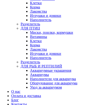
Клетки
Корма
Лакомства
Игрушки и домики
Наполнитель
Разделитель
ДЛЯ ПТИЦ
Миски, поилки, кормушки
Витамины
Клетки
Корма
Лакомства
Игрушки и домики
Наполнитель
Разделитель
ДЛЯ РЫБ И РЕПТИЛИЙ
Аквариумные украшения
Аквариумы
Наполнители для аквариума
Оборудование для аквариума
Уход за аквариумом
О нас
Оплата и доставка
Блог
Контакты