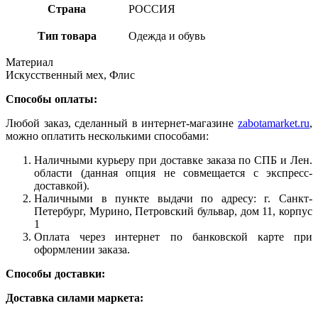
Страна
РОССИЯ
Тип товара
Одежда и обувь
Материал
Искусственный мех, Флис
Способы оплаты:
Любой заказ, сделанный в интернет-магазине
zabotamarket.ru
,
можно оплатить несколькими способами:
Наличными курьеру при доставке заказа по СПБ и Лен.
области (данная опция не совмещается с экспресс-
доставкой).
Наличными в пункте выдачи по адресу: г. Санкт-
Петербург, Мурино, Петровский бульвар, дом 11, корпус
1
Оплата через интернет по банковской карте при
оформлении заказа.
Способы доставки:
Доставка силами маркета: