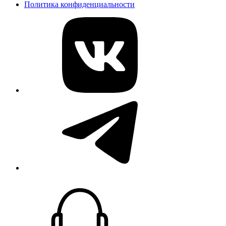
Политика конфиденциальности
vk
telegram