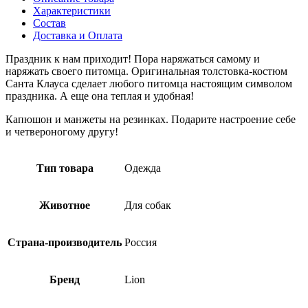
Характеристики
Состав
Доставка и Оплата
Праздник к нам приходит! Пора наряжаться самому и
наряжать своего питомца. Оригинальная толстовка-костюм
Санта Клауса сделает любого питомца настоящим символом
праздника. А еще она теплая и удобная!
Капюшон и манжеты на резинках. Подарите настроение себе
и четвероногому другу!
Тип товара
Одежда
Животное
Для собак
Страна-производитель
Россия
Бренд
Lion