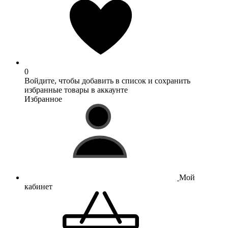
0
Войдите, чтобы добавить в список и сохранить
избранные товары в аккаунте
Избранное
Мой
кабинет