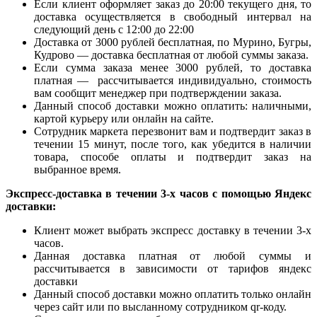
Если клиент оформляет заказ до 20:00 текущего дня, то
доставка осуществляется в свободный интервал на
следующий день с 12:00 до 22:00
Доставка от 3000 рублей бесплатная, по Мурино, Бугры,
Кудрово — доставка бесплатная от любой суммы заказа.
Если сумма заказа менее 3000 рублей, то доставка
платная — рассчитывается индивидуально, стоимость
вам сообщит менеджер при подтверждении заказа.
Данный способ доставки можно оплатить: наличными,
картой курьеру или онлайн на сайте.
Сотрудник маркета перезвонит вам и подтвердит заказ в
течении 15 минут, после того, как убедится в наличии
товара, способе оплаты и подтвердит заказ на
выбранное время.
Экспресс-доставка в течении 3-х часов с помощью Яндекс
доставки:
Клиент может выбрать экспресс доставку в течении 3-х
часов.
Данная доставка платная от любой суммы и
рассчитывается в зависимости от тарифов яндекс
доставки
Данный способ доставки можно оплатить только онлайн
через сайт или по высланному сотрудником qr-коду.