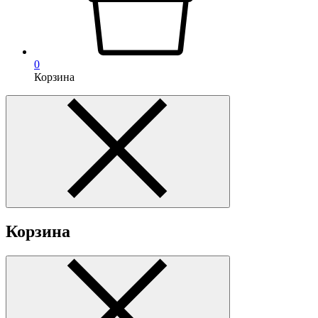
0
Корзина
Корзина