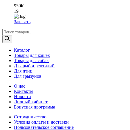
950
₽
19
Заказать
Поиск
товаров
Каталог
Товары для кошек
Товары для собак
Для рыб и рептилий
Для птиц
Для грызунов
О нас
Контакты
Новости
Личный кабинет
Бонусная программа
Сотрудничество
Условия оплаты и доставки
Пользовательское соглашение