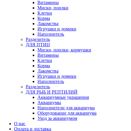
Витамины
Миски, поилки
Клетки
Корма
Лакомства
Игрушки и домики
Наполнитель
Разделитель
ДЛЯ ПТИЦ
Миски, поилки, кормушки
Витамины
Клетки
Корма
Лакомства
Игрушки и домики
Наполнитель
Разделитель
ДЛЯ РЫБ И РЕПТИЛИЙ
Аквариумные украшения
Аквариумы
Наполнители для аквариума
Оборудование для аквариума
Уход за аквариумом
О нас
Оплата и доставка