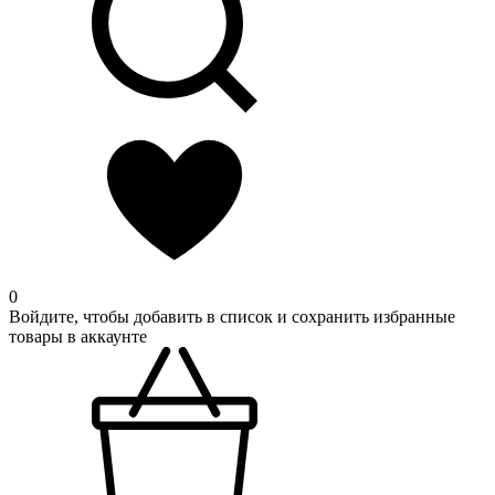
0
Войдите, чтобы добавить в список и сохранить избранные
товары в аккаунте